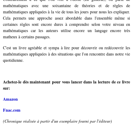
mathématiques avec une soixantaine de théories et de règles de
mathématiques appliquées à la vie de tous les jours pour nous les expliquer.
Cela permets une approche assez abordable dans l'ensemble même si
certaines règles sont encore dures à comprendre selon votre niveau en
mathématiques car les auteurs utilis
e encore un langage encore très
matheux à certains passages.
C'est un livre agréable et sympa à lire pour découvrir ou redécouvrir les
mathématiques appliquées à des situations que l'on rencontre dans notre vie
quotidienne.
Achetez-le dès maintenant pour vous lancer dans la lecture de ce livre
sur:
Amazon
Fnac.com
(Chronique réalisée à partir d'un exemplaire fourni par l'éditeur)