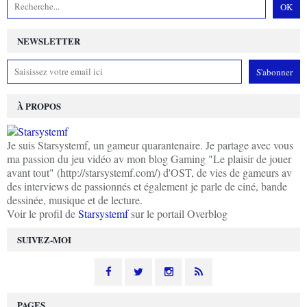
NEWSLETTER
À PROPOS
Je suis Starsystemf, un gameur quarantenaire. Je partage avec vous
ma passion du jeu vidéo av mon blog Gaming "Le plaisir de jouer
avant tout" (http://starsystemf.com/) d'OST, de vies de gameurs av
des interviews de passionnés et également je parle de ciné, bande
dessinée, musique et de lecture.
Voir le profil de
Starsystemf
sur le portail Overblog
SUIVEZ-MOI
PAGES