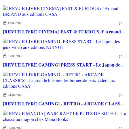
13/07/2026
…
[REVUE LIVRE CINEMA] FAST & FURIOUS d' Arnaud BRIAND aux éditions CASA
07/05/2026
…
[REVUE LIVRE GAMING] PRESS START - Le Japon des jeux vidéo aux éditions NUINUI
24/04/2026
…
[REVUE LIVRE GAMING] - RETRO - ARCADE CLASSICS - La grande histoire des bornes de jeux vidéo aux éditions CASA
07/04/2026
…