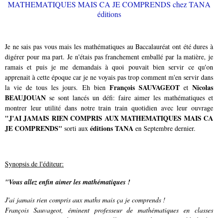
Je ne sais pas vous mais les mathématiques au Baccalauréat ont été dures à
digérer pour ma part. Je n'étais pas franchement emballé par la matière, je
ramais et puis je me demandais à quoi pouvait bien servir ce qu'on
apprenait à cette époque car je ne voyais pas trop comment m'en servir dans
François SAUVAGEOT
Nicolas
la vie de tous les jours. Eh bien
et
BEAUJOUAN
se sont lancés un défi: faire aimer les mathématiques et
montrer leur utilité dans notre train train quotidien avec leur ouvrage
"J'AI JAMAIS RIEN COMPRIS AUX MATHEMATIQUES MAIS CA
JE COMPRENDS"
éditions TANA
sorti aux
en Septembre dernier.
Synopsis de l'éditeur:
"Vous allez enfin aimer les mathématiques !
J'ai jamais rien compris aux maths mais ça je comprends !
François Sauvageot, éminent professeur de mathématiques en classes