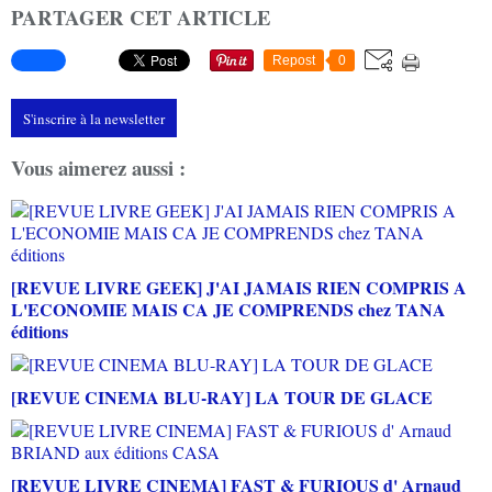
PARTAGER CET ARTICLE
Repost
0
S'inscrire à la newsletter
Vous aimerez aussi :
[REVUE LIVRE GEEK] J'AI JAMAIS RIEN COMPRIS A
L'ECONOMIE MAIS CA JE COMPRENDS chez TANA
éditions
[REVUE CINEMA BLU-RAY] LA TOUR DE GLACE
[REVUE LIVRE CINEMA] FAST & FURIOUS d' Arnaud