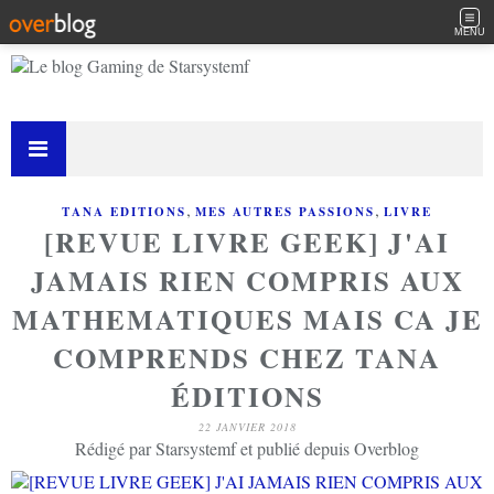
MENU
,
,
TANA EDITIONS
MES AUTRES PASSIONS
LIVRE
[REVUE LIVRE GEEK] J'AI
JAMAIS RIEN COMPRIS AUX
MATHEMATIQUES MAIS CA JE
COMPRENDS CHEZ TANA
ÉDITIONS
22 JANVIER 2018
Rédigé par Starsystemf et publié depuis Overblog