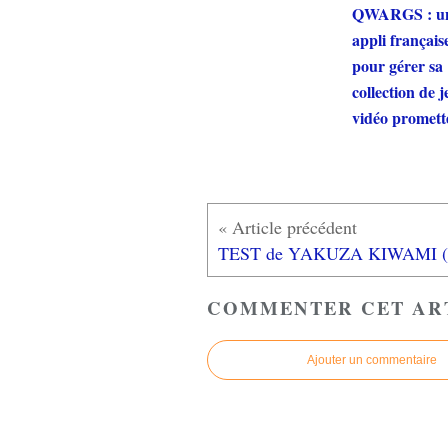
QWARGS : u
appli français
pour gérer sa
collection de 
vidéo promett
COMMENTER CET AR
Ajouter un commentaire