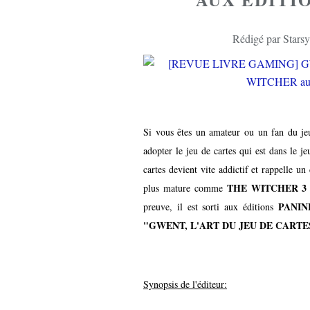
Rédigé par Starsy
Si vous êtes un amateur ou un fan du j
adopter le jeu de cartes qui est dans le j
cartes devient vite addictif et rappelle un
THE WITCHER 3
plus mature comme
PANIN
preuve, il est sorti aux éditions
"GWENT, L'ART DU JEU DE CART
Synopsis de l'éditeur: