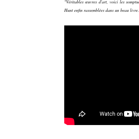
"Véritables œuvres d'art, voici les sompt
Hunt enfin rassemblées dans un beau livre