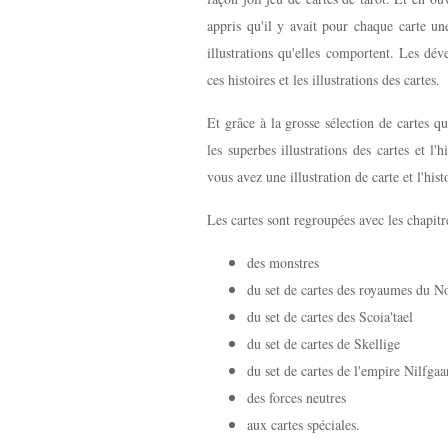
appris qu'il y avait pour chaque carte une
illustrations qu'elles comportent. Les d
ces histoires et les illustrations des cartes.
Et grâce à la grosse sélection de cartes q
les superbes illustrations des cartes et l'
vous avez une illustration de carte et l'his
Les cartes sont regroupées avec les chapitr
des monstres
du set de cartes des royaumes du N
du set de cartes des Scoia'tael
du set de cartes de Skellige
du set de cartes de l'empire Nilfgaa
des forces neutres
aux cartes spéciales.