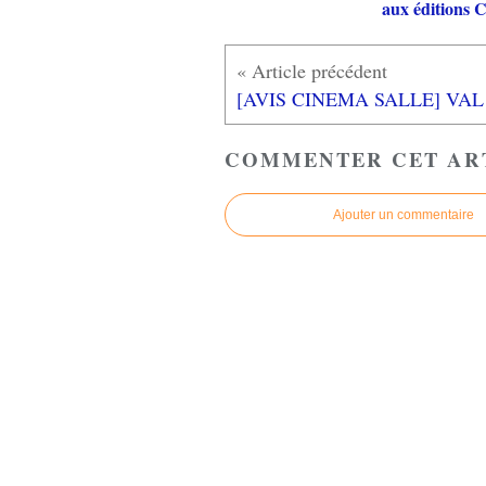
aux éditions
[AVIS 
COMMENTER CET AR
Ajouter un commentaire