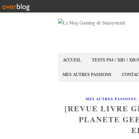
ACCUEIL
TESTS PS4 / XB1 / XB1
MES AUTRES PASSIONS
CONTAC
,
MES AUTRES PASSIONS
[REVUE LIVRE G
PLANETE GEE
E