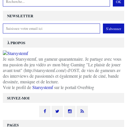
NEWSLETTER
À PROPOS
Je suis Starsystemf, un gameur quarantenaire. Je partage avec vous
ma passion du jeu vidéo av mon blog Gaming "Le plaisir de jouer
avant tout" (http://starsystemf.com/) d'OST, de vies de gameurs av
des interviews de passionnés et également je parle de ciné, bande
dessinée, musique et de lecture.
Voir le profil de
Starsystemf
sur le portail Overblog
SUIVEZ-MOI
PAGES