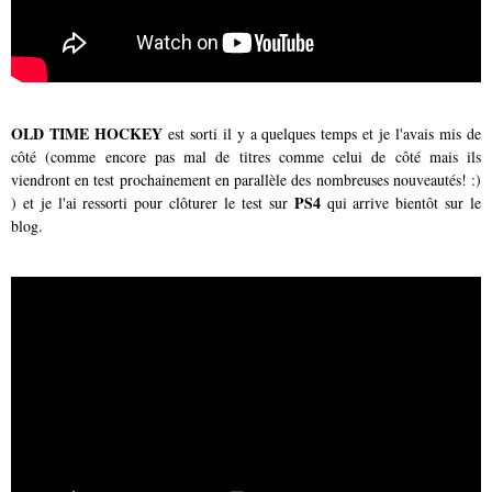
OLD TIME HOCKEY
est sorti il y a quelques temps et je l'avais mis de
côté (comme encore pas mal de titres comme celui de côté mais ils
viendront en test prochainement en parallèle des nombreuses nouveautés! :)
PS4
) et je l'ai ressorti pour clôturer le test sur
qui arrive bientôt sur le
blog.