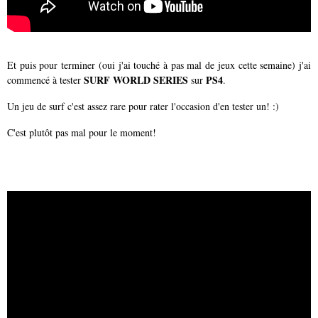
Et puis pour terminer (oui j'ai touché à pas mal de jeux cette semaine) j'ai
SURF WORLD SERIES
PS4
commencé à tester
sur
.
Un jeu de surf c'est assez rare pour rater l'occasion d'en tester un! :)
C'est plutôt pas mal pour le moment!