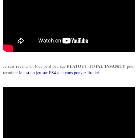
FLATOUT TOTAL INSANITY
Je suis revenu un tout petit peu sur
pour
terminer
le test du jeu sur PS4 que vous pouvez lire ici.