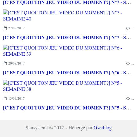
[C'EST QUOI TON JEU VIDEO DU MOMENT?] N°7 - SEMAINE 40
27/09/2017
…
[C'EST QUOI TON JEU VIDEO DU MOMENT?] N°7 - SEMAINE 40
20/09/2017
…
[C'EST QUOI TON JEU VIDEO DU MOMENT?] N°6 - SEMAINE 39
13/09/2017
…
[C'EST QUOI TON JEU VIDEO DU MOMENT?] N°5 - SEMAINE 38
Starsystemf © 2012 - Hébergé par
Overblog