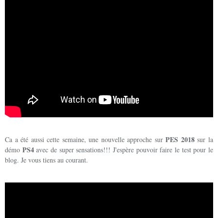
PES 2018
Ca a été aussi cette semaine, une nouvelle approche sur
sur la
PS4
démo
avec de super sensations!!! J'espère pouvoir faire le test pour le
blog. Je vous tiens au courant.