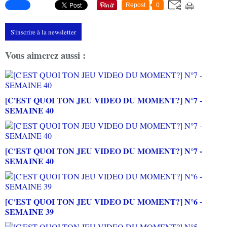
Repost
0
S'inscrire à la newsletter
Vous aimerez aussi :
[C'EST QUOI TON JEU VIDEO DU MOMENT?] N°7 -
SEMAINE 40
[C'EST QUOI TON JEU VIDEO DU MOMENT?] N°7 -
SEMAINE 40
[C'EST QUOI TON JEU VIDEO DU MOMENT?] N°6 -
SEMAINE 39