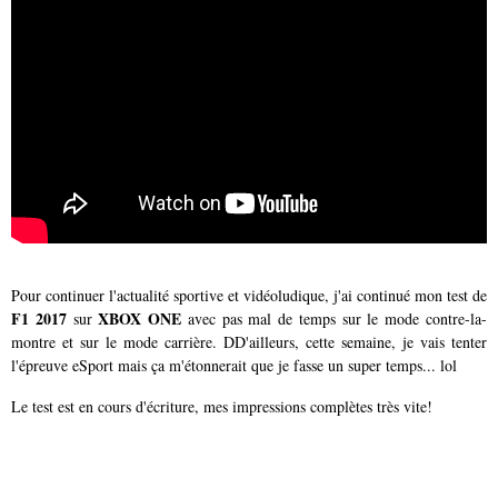
Pour continuer l'actualité sportive et vidéoludique, j'ai continué mon test de
F1 2017
XBOX ONE
sur
avec pas mal de temps sur le mode contre-la-
montre et sur le mode carrière. DD'ailleurs, cette semaine, je vais tenter
l'épreuve eSport mais ça m'étonnerait que je fasse un super temps... lol
Le test est en cours d'écriture, mes impressions complètes très vite!