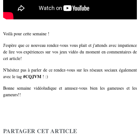
Voilà pour cette semaine !
J'espère que ce nouveau rendez-vous vous plait et j'attends avec impatience
de lire vos expériences sur vos jeux vidéo du moment en commentaires de
cet article!
N'hésitez pas à parler de ce rendez-vous sur les réseaux sociaux également
#CQJVM
avec le tag
! :)
Bonne semaine vidéoludique et amusez-vous bien les gameuses et les
gameurs!!
PARTAGER CET ARTICLE