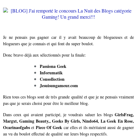
Je ne pensais pas gagner car il y avait beaucoup de blogueuses et de
blogueurs que je connais et qui font du super boulot.
Donc bravo déjà aux sélectionnés pour la finale:
Passiona Geek
Inforumatik
Consollection
Jesuisungameur.com
Rien tous ces blogs sont de très grande qualité et que je ne pensais vraiment
pas que je serais choisi pour être le meilleur blog.
GirlsFrag,
Dans ceux qui avaient participé, je voudrais saluer les blogs
Margxt, Gaming Beauty,, Geeks By Girls, Nindo64, La Geek En Rose,
Ocarinaofgabs
Piece Of Geek
et
car elles et ils méritaient aussi de gagner
au vu du boulot effectué de qualité sur leurs blogs respectifs.