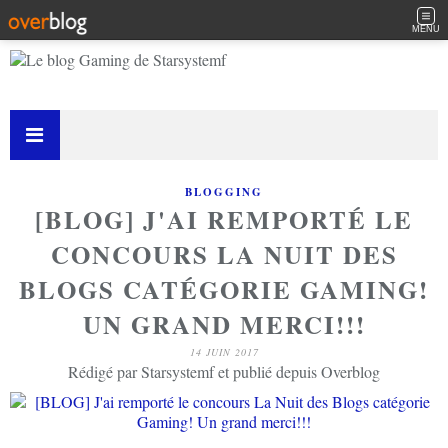
MENU
BLOGGING
[BLOG] J'AI REMPORTÉ LE
CONCOURS LA NUIT DES
BLOGS CATÉGORIE GAMING!
UN GRAND MERCI!!!
14 JUIN 2017
Rédigé par Starsystemf et publié depuis Overblog