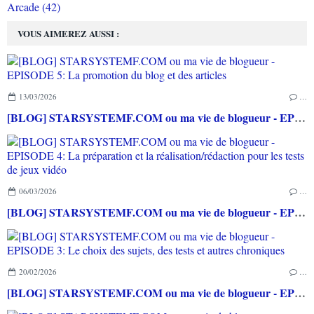
Arcade (42)
VOUS AIMEREZ AUSSI :
13/03/2026
…
[BLOG] STARSYSTEMF.COM ou ma vie de blogueur - EPISODE 5: La promotion du blog et des articles
06/03/2026
…
[BLOG] STARSYSTEMF.COM ou ma vie de blogueur - EPISODE 4: La préparation et la réalisation/rédaction pour les tests de jeux vidéo
20/02/2026
…
[BLOG] STARSYSTEMF.COM ou ma vie de blogueur - EPISODE 3: Le choix des sujets, des tests et autres chroniques