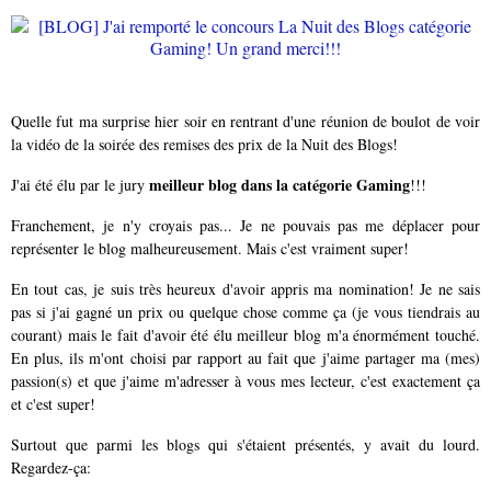
Quelle fut ma surprise hier soir en rentrant d'une réunion de boulot de voir
la vidéo de la soirée des remises des prix de la Nuit des Blogs!
meilleur blog dans la catégorie Gaming
J'ai été élu par le jury
!!!
Franchement, je n'y croyais pas... Je ne pouvais pas me déplacer pour
représenter le blog malheureusement. Mais c'est vraiment super!
En tout cas, je suis très heureux d'avoir appris ma nomination! Je ne sais
pas si j'ai gagné un prix ou quelque chose comme ça (je vous tiendrais au
courant) mais le fait d'avoir été élu meilleur blog m'a énormément touché.
En plus, ils m'ont choisi par rapport au fait que j'aime partager ma (mes)
passion(s) et que j'aime m'adresser à vous mes lecteur, c'est exactement ça
et c'est super!
Surtout que parmi les blogs qui s'étaient présentés, y avait du lourd.
Regardez-ça: