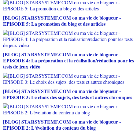
[BLOG] STARSYSTEMF.COM ou ma vie de blogueur -
EPISODE 5: La promotion du blog et des articles
[BLOG] STARSYSTEMF.COM ou ma vie de blogueur -
EPISODE 4: La préparation et la réalisation/rédaction pour les
tests de jeux vidéo
[BLOG] STARSYSTEMF.COM ou ma vie de blogueur -
EPISODE 3: Le choix des sujets, des tests et autres chroniques
[BLOG] STARSYSTEMF.COM ou ma vie de blogueur -
EPISODE 2: L'évolution du contenu du blog