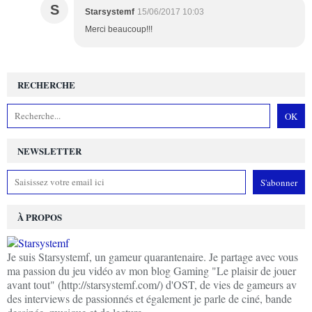
S
Starsystemf
15/06/2017 10:03
Merci beaucoup!!!
RECHERCHE
NEWSLETTER
À PROPOS
Je suis Starsystemf, un gameur quarantenaire. Je partage avec vous
ma passion du jeu vidéo av mon blog Gaming "Le plaisir de jouer
avant tout" (http://starsystemf.com/) d'OST, de vies de gameurs av
des interviews de passionnés et également je parle de ciné, bande