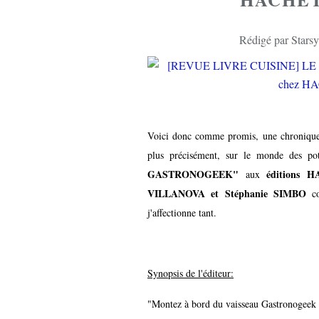
Rédigé par Starsy
Voici donc comme promis, une chronique 
plus précisément, sur le monde des po
GASTRONOGEEK"
éditions
aux
VILLANOVA et Stéphanie SIMBO
co
j'affectionne tant.
Synopsis de l'éditeur:
"Montez à bord du vaisseau Gastronogeek e