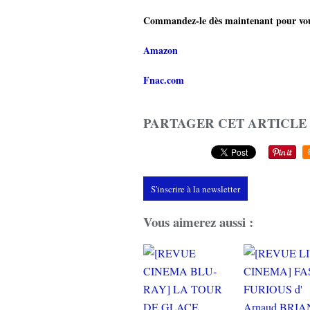
Commandez-le dès maintenant pour vous 
Amazon
Fnac.com
PARTAGER CET ARTICLE
S'inscrire à la newsletter
Vous aimerez aussi :