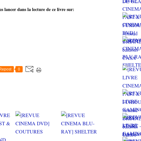
lancer dans la lecture de ce livre sur:
Repost
0