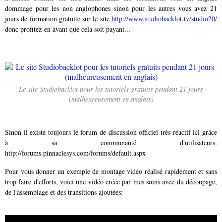
dommage pour les non anglophones sinon pour les autres vous avez 21
jours de formation gratuite sur le site
http://www.studiobacklot.tv/studio20/
donc profitez-en avant que cela soit payant...
Le site Studiobacklot pour les tutoriels gratuits pendant 21 jours
(malheureusement en anglais)
Sinon il existe toujours le forum de discussion officiel très réactif ici grâce
à sa communauté d'utilisateurs:
http://forums.pinnaclesys.com/forums/default.aspx
Pour vous donner un exemple de montage vidéo réalisé rapidement et sans
trop faire d'efforts, voici une vidéo créée par mes soins avec du découpage,
de l'assemblage et des transitions ajoutées: