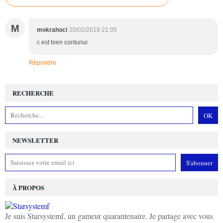
M
mokrahoci
20/02/2019 21:05
c est bien contunui
Répondre
RECHERCHE
NEWSLETTER
À PROPOS
Je suis Starsystemf, un gameur quarantenaire. Je partage avec vous