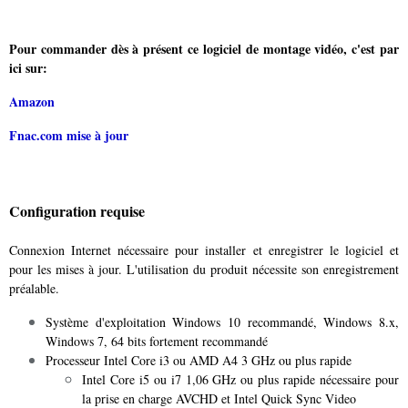
Pour commander dès à présent ce logiciel de montage vidéo, c'est par
ici sur:
Amazon
Fnac.com mise à jour
Configuration requise
Connexion Internet nécessaire pour installer et enregistrer le logiciel et
pour les mises à jour. L'utilisation du produit nécessite son enregistrement
préalable.
Système d'exploitation Windows 10 recommandé, Windows 8.x,
Windows 7, 64 bits fortement recommandé
Processeur Intel Core i3 ou AMD A4 3 GHz ou plus rapide
Intel Core i5 ou i7 1,06 GHz ou plus rapide nécessaire pour
la prise en charge AVCHD et Intel Quick Sync Video