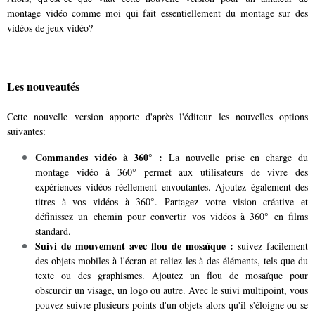
montage vidéo comme moi qui fait essentiellement du montage sur des
vidéos de jeux vidéo?
Les nouveautés
Cette nouvelle version apporte d'après l'éditeur les nouvelles options
suivantes:
Commandes vidéo à 360° :
La nouvelle prise en charge du
montage vidéo à 360° permet aux utilisateurs de vivre des
expériences vidéos réellement envoutantes. Ajoutez également des
titres à vos vidéos à 360°. Partagez votre vision créative et
définissez un chemin pour convertir vos vidéos à 360° en films
standard.
Suivi de mouvement avec flou de mosaïque :
suivez facilement
des objets mobiles à l'écran et reliez-les à des éléments, tels que du
texte ou des graphismes. Ajoutez un flou de mosaïque pour
obscurcir un visage, un logo ou autre. Avec le suivi multipoint, vous
pouvez suivre plusieurs points d'un objets alors qu'il s'éloigne ou se