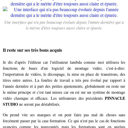
Une interface qui n'a pas beaucoup évoluée depuis l'année dernière qui a
le mérite d'être toujours aussi claire et épurée.
Il reste sur ses très bons acquis
Je dis d'après l'éditeur car l'utilisateur lambda comme moi utilisera les
fonctions de bases d'un logiciel de montage vidéo, c'est-à-dire:
l'importation de vidéos, le découpage, la mise en place de transitions, des
titres entre autres. La fenêtre de travail a très peu évolué par rapport à
l'année dernière et à part des petites ajustements, globalement on reste sur
le même principe et c'est tant mieux car on est sur un système de montage
PINNACLE
vidéo classique et efficace. Les utilisateurs des précédents
STUDIO
ne seront pas déstabilisés.
On prend vite ses marques et on peut faire pas mal de choses sans
forcément passer par la case formation. Ce qui n'est pas le cas de fonctions
avancées comme les nouveautés mais les formations sont en anglais