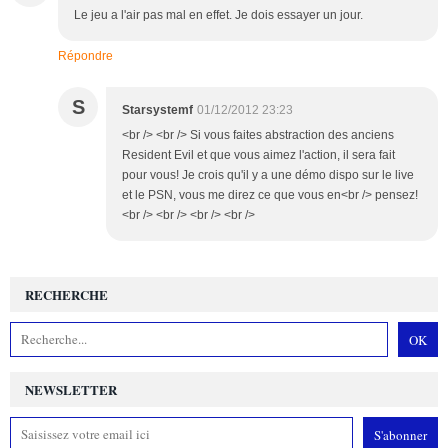
Le jeu a l'air pas mal en effet. Je dois essayer un jour.
Répondre
S
Starsystemf
01/12/2012 23:23
<br /> <br /> Si vous faites abstraction des anciens
Resident Evil et que vous aimez l'action, il sera fait
pour vous! Je crois qu'il y a une démo dispo sur le live
et le PSN, vous me direz ce que vous en<br /> pensez!
<br /> <br /> <br /> <br />
RECHERCHE
NEWSLETTER