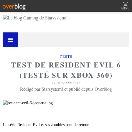
MENU
TESTS
TEST DE RESIDENT EVIL 6
(TESTÉ SUR XBOX 360)
29 OCTOBRE 2012
Rédigé par Starsystemf et publié depuis Overblog
La série Resident Evil et ses zombies sont de retour...