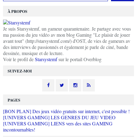
À PROPOS
Je suis Starsystemf, un gameur quarantenaire. Je partage avec vous
ma passion du jeu vidéo av mon blog Gaming "Le plaisir de jouer
avant tout" (http://starsystemf.com/) d'OST, de vies de gameurs av
des interviews de passionnés et également je parle de ciné, bande
dessinée, musique et de lecture.
Voir le profil de
Starsystemf
sur le portail Overblog
SUIVEZ-MOI
PAGES
[BON PLAN] Des jeux vidéo gratuits sur internet, c'est possible !
[UNIVERS GAMING] LES GENRES DU JEU VIDEO
[UNIVERS GAMING] LIENS vers des sites GAMING
incontournables!