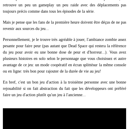
retrouve un peu un gameplay un peu raide avec des déplacements pas
toujours précis comme dans tous les épisodes de la série.
Mais je pense que les fans de la première heure doivent être déçus de ne pas
revenir aux sources du jeu...
Personnellement, je le trouve très agréable à jouer, l'ambiance zombie assez
pesante pour faire peur (pas autant que Dead Space qui restera la référence
du jeu pour avoir eu une bonne dose de peur et d'horreur...). Vous avez
plusieurs histoires en solo selon le personnage que vous choisissez et autre
avantage de ce jeu: un mode coopératif en écran splittésur la même console
ou en ligne: très bon pour rajouter de la durée de vie au jeu!
En bref, c'est un bon jeu d'action à la troisième personne avec une bonne
rejouabilité si on fait abstraction du fait que les développeurs ont préféré
faire un jeu d'action plutôt qu'un jeu à l'ancienne...