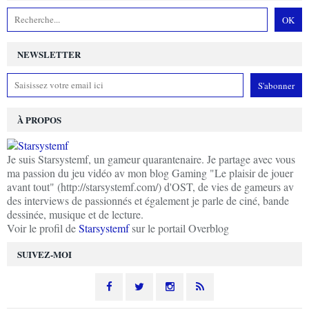
NEWSLETTER
À PROPOS
Je suis Starsystemf, un gameur quarantenaire. Je partage avec vous
ma passion du jeu vidéo av mon blog Gaming "Le plaisir de jouer
avant tout" (http://starsystemf.com/) d'OST, de vies de gameurs av
des interviews de passionnés et également je parle de ciné, bande
dessinée, musique et de lecture.
Voir le profil de
Starsystemf
sur le portail Overblog
SUIVEZ-MOI