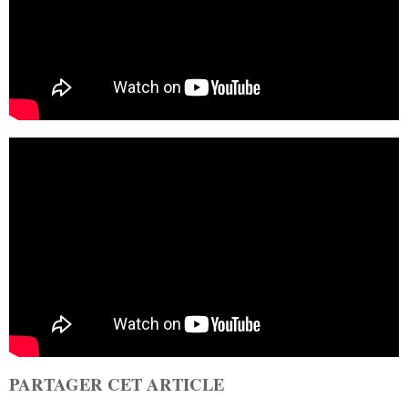
PARTAGER CET ARTICLE