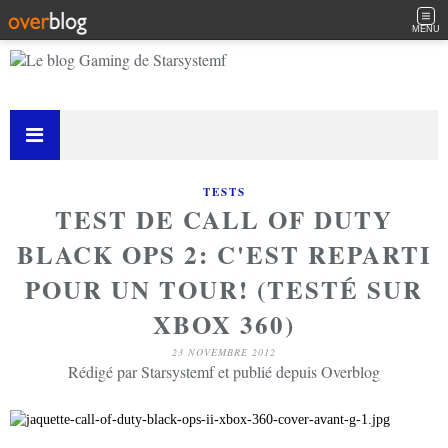
MENU
TESTS
TEST DE CALL OF DUTY
BLACK OPS 2: C'EST REPARTI
POUR UN TOUR! (TESTÉ SUR
XBOX 360)
23 NOVEMBRE 2012
Rédigé par Starsystemf et publié depuis Overblog