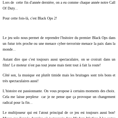
Lors de cette fin d'année dernière, on a eu comme chaque année notre Call
Of Duty...
Pour cette fois-là, c'est Black Ops 2!
Le jeu solo nous permet de reprendre l'hsitoire du premier Black Ops dans
un futur très proche ou une menace cyber-terroriste menace la paix dans la
monde...
Autant dire que c'est toujours aussi spectaculaire, on se croirait dans un
film! Le moteur n'est pas tout jeune mais tient tout à fait la route!
Côté son, la musique est plutôt timide mais les bruitages sont très bons et
très spectaculaires aussi!
L'histoire est passionnante. On vous propose à certains moments des choix.
Cela me laisse perplexe car je ne pense que ça provoque un changement
radical pour la fin...
Le multijoueur qui est l'atout principal de ce jeu est toujours aussi bon!