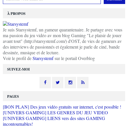
À PROPOS
Je suis Starsystemf, un gameur quarantenaire. Je partage avec vous
ma passion du jeu vidéo av mon blog Gaming "Le plaisir de jouer
avant tout" (http://starsystemf.com/) d'OST, de vies de gameurs av
des interviews de passionnés et également je parle de ciné, bande
dessinée, musique et de lecture.
Voir le profil de
Starsystemf
sur le portail Overblog
SUIVEZ-MOI
PAGES
[BON PLAN] Des jeux vidéo gratuits sur internet, c'est possible !
[UNIVERS GAMING] LES GENRES DU JEU VIDEO
[UNIVERS GAMING] LIENS vers des sites GAMING
incontournables!