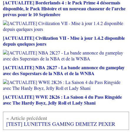
[ACTUALITE] Borderlands 4 : le Pack Prime 4 désormais
disponible, le Pack Histoire et un nouveau chasseur de l’arche
prévus pour le 10 Septembre
[ACTUALITE] Civilization VII - Mise à jour 1.4.2 disponible
depuis quelques jours
[ACTUALITE] NBA 2K27 - La bande annonce du gameplay
avec des Superstars de la NBA et de la WNBA
[ACTUALITE] WWE 2K26 : La Saison 4 du Pass Ringside
avec The Hardy Boyz, Jelly Roll et Lady Shani
[TEST] LUNETTES GAMING DEMETZ PEXER