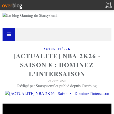
MENU
,
ACTUALITÉ
2K
[ACTUALITE] NBA 2K26 -
SAISON 8 : DOMINEZ
L'INTERSAISON
26 JUIN 2026
Rédigé par Starsystemf et publié depuis Overblog