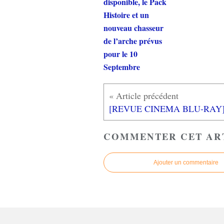
disponible, le Pack
Histoire et un
nouveau chasseur
de l’arche prévus
pour le 10
Septembre
COMMENTER CET AR
Ajouter un commentaire