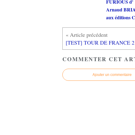
FURIOUS d'
Arnaud BRI
aux éditions
[TEST] TOUR
COMMENTER CET AR
Ajouter un commentaire