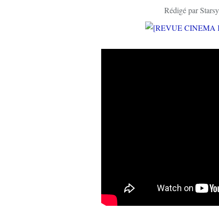
Rédigé par Starsy