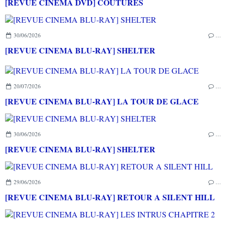
[REVUE CINEMA DVD] COUTURES
30/06/2026
…
[REVUE CINEMA BLU-RAY] SHELTER
20/07/2026
…
[REVUE CINEMA BLU-RAY] LA TOUR DE GLACE
30/06/2026
…
[REVUE CINEMA BLU-RAY] SHELTER
29/06/2026
…
[REVUE CINEMA BLU-RAY] RETOUR A SILENT HILL