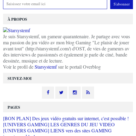
À PROPOS
Je suis Starsystemf, un gameur quarantenaire. Je partage avec vous
ma passion du jeu vidéo av mon blog Gaming "Le plaisir de jouer
avant tout" (http://starsystemf.com/) d'OST, de vies de gameurs av
des interviews de passionnés et également je parle de ciné, bande
dessinée, musique et de lecture.
Voir le profil de
Starsystemf
sur le portail Overblog
SUIVEZ-MOI
PAGES
[BON PLAN] Des jeux vidéo gratuits sur internet, c'est possible !
[UNIVERS GAMING] LES GENRES DU JEU VIDEO
[UNIVERS GAMING] LIENS vers des sites GAMING