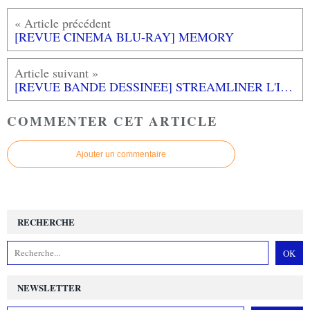
[REVUE CINEMA BLU-RAY] MEMORY
[REVUE BANDE DESSINEE] STREAMLINER L'INTEGRALE aux éditions RUE DE SEVRES
COMMENTER CET ARTICLE
Ajouter un commentaire
RECHERCHE
NEWSLETTER