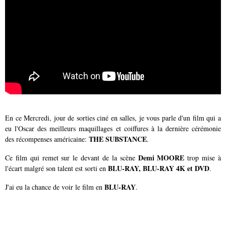
En ce Mercredi, jour de sorties ciné en salles, je vous parle d'un film qui a
eu l'Oscar des meilleurs maquillages et coiffures à la dernière cérémonie
THE SUBSTANCE
des récompenses américaine:
.
Demi MOORE
Ce film qui remet sur le devant de la scène
trop mise à
BLU-RAY, BLU-RAY 4K et DVD
l'écart malgré son talent est sorti en
.
BLU-RAY
J'ai eu la chance de voir le film en
.