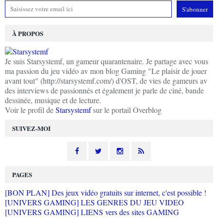
À PROPOS
Je suis Starsystemf, un gameur quarantenaire. Je partage avec vous
ma passion du jeu vidéo av mon blog Gaming "Le plaisir de jouer
avant tout" (http://starsystemf.com/) d'OST, de vies de gameurs av
des interviews de passionnés et également je parle de ciné, bande
dessinée, musique et de lecture.
Voir le profil de
Starsystemf
sur le portail Overblog
SUIVEZ-MOI
PAGES
[BON PLAN] Des jeux vidéo gratuits sur internet, c'est possible !
[UNIVERS GAMING] LES GENRES DU JEU VIDEO
[UNIVERS GAMING] LIENS vers des sites GAMING