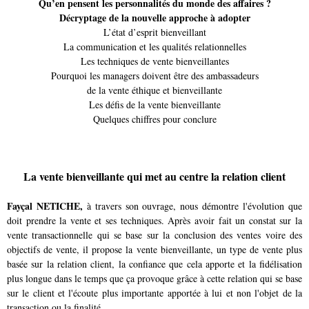
Qu’en pensent les personnalités du monde des affaires ?
Décryptage de la nouvelle
approche à adopter
L’état d’esprit bienveillant
La communication et les qualités relationnelles
Les techniques de vente bienveillantes
Pourquoi les managers doivent être des ambassadeurs
de la vente éthique et bienveillante
Les défis de la vente bienveillante
Quelques chiffres pour conclure
La vente bienveillante qui met au centre la relation client
Fayçal NETICHE,
à travers son ouvrage, nous démontre l'évolution que
doit prendre la vente et ses techniques. Après avoir fait un constat sur la
vente transactionnelle qui se base sur la conclusion des ventes voire des
objectifs de vente, il propose la vente bienveillante, un type de vente plus
basée sur la relation client, la confiance que cela apporte et la fidélisation
plus longue dans le temps que ça provoque grâce à cette relation qui se base
sur le client et l'écoute plus importante apportée à lui et non l'objet de la
transaction ou la finalité.