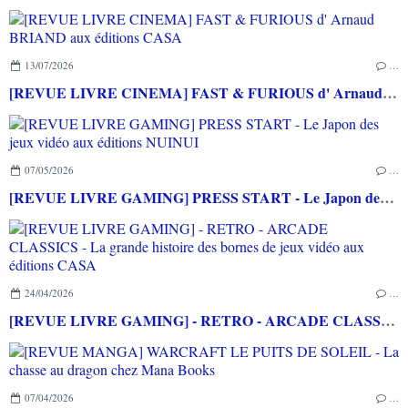
13/07/2026
…
[REVUE LIVRE CINEMA] FAST & FURIOUS d' Arnaud BRIAND aux éditions CASA
07/05/2026
…
[REVUE LIVRE GAMING] PRESS START - Le Japon des jeux vidéo aux éditions NUINUI
24/04/2026
…
[REVUE LIVRE GAMING] - RETRO - ARCADE CLASSICS - La grande histoire des bornes de jeux vidéo aux éditions CASA
07/04/2026
…