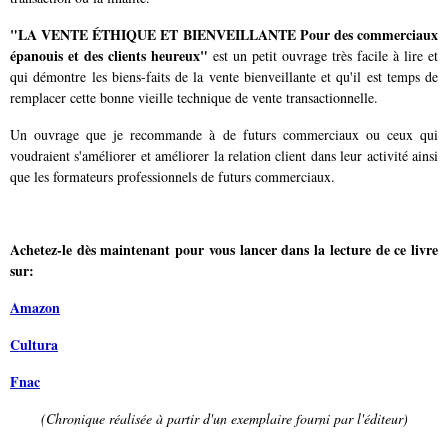
"LA VENTE ÉTHIQUE ET BIENVEILLANTE Pour des commerciaux
épanouis et des clients heureux"
est un petit ouvrage très facile à lire et
qui démontre les biens-faits de la vente bienveillante et qu'il est temps de
remplacer cette bonne vieille technique de vente transactionnelle.
Un ouvrage que je recommande à de futurs commerciaux ou ceux qui
voudraient s'améliorer et améliorer la relation client dans leur activité ainsi
que les formateurs professionnels de futurs commerciaux.
Achetez-le dès maintenant pour vous lancer dans la lecture de ce livre
sur:
Amazon
Cultura
Fnac
(Chronique réalisée à partir d'un exemplaire fourni par l'éditeur)