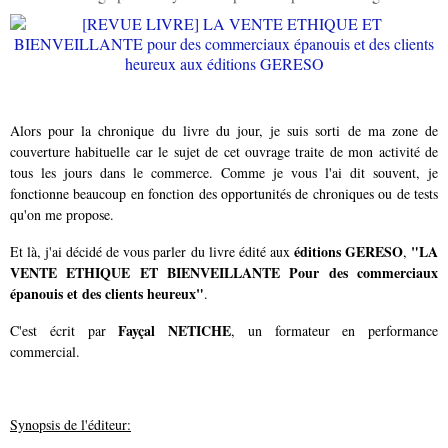
Alors pour la chronique du livre du jour, je suis sorti de ma zone de
couverture habituelle car le sujet de cet ouvrage traite de mon activité de
tous les jours dans le commerce. Comme je vous l'ai dit souvent, je
fonctionne beaucoup en fonction des opportunités de chroniques ou de tests
qu'on me propose.
éditions GERESO
"LA
Et là, j'ai décidé de vous parler du livre édité aux
,
VENTE ETHIQUE ET BIENVEILLANTE Pour des commerciaux
épanouis et des clients heureux"
.
Fayçal NETICHE
C'est écrit par
, un formateur en performance
commercial.
Synopsis de l'éditeur: