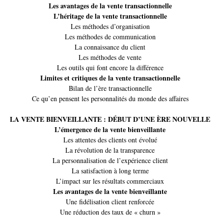
Les avantages de la vente transactionnelle
L’héritage de la vente transactionnelle
Les méthodes d’organisation
Les méthodes de communication
La connaissance du client
Les méthodes de vente
Les outils qui font encore la différence
Limites et critiques de la vente transactionnelle
Bilan de l’ère transactionnelle
Ce qu’en pensent les personnalités du monde des affaires
LA VENTE BIENVEILLANTE : DÉBUT D’UNE ÈRE NOUVELLE
L’émergence de la vente bienveillante
Les attentes des clients ont évolué
La révolution de la transparence
La personnalisation de l’expérience client
La satisfaction à long terme
L’impact sur les résultats commerciaux
Les avantages de la vente bienveillante
Une fidélisation client renforcée
Une réduction des taux de « churn »