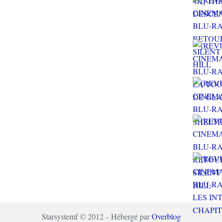
Starsystemf © 2012 - Hébergé par
Overblog