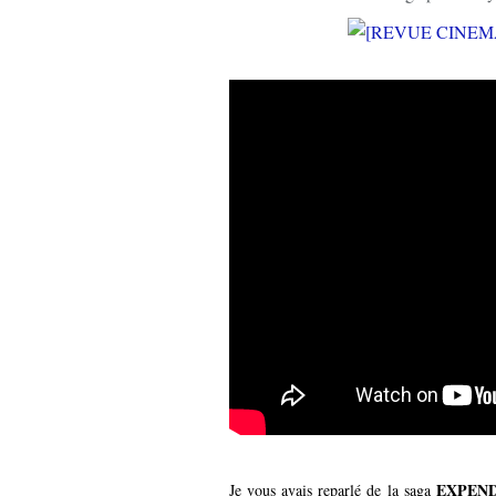
EXPEN
Je vous avais reparlé de la saga