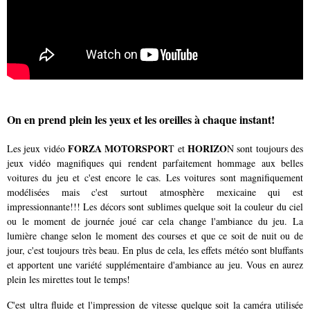
On en prend plein les yeux et les oreilles à chaque instant!
FORZA MOTORSPOR
HORIZO
Les jeux vidéo
T et
N sont toujours des
jeux vidéo magnifiques qui rendent parfaitement hommage aux belles
voitures du jeu et c'est encore le cas. Les voitures sont magnifiquement
modélisées mais c'est surtout atmosphère mexicaine qui est
impressionnante!!! Les décors sont sublimes quelque soit la couleur du ciel
ou le moment de journée joué car cela change l'ambiance du jeu. La
lumière change selon le moment des courses et que ce soit de nuit ou de
jour, c'est toujours très beau. En plus de cela, les effets météo sont bluffants
et apportent une variété supplémentaire d'ambiance au jeu. Vous en aurez
plein les mirettes tout le temps!
C'est ultra fluide et l'impression de vitesse quelque soit la caméra utilisée