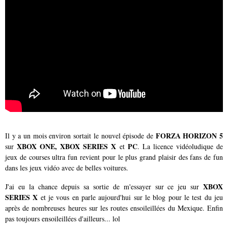
FORZA HORIZON 5
Il y a un mois environ sortait le nouvel épisode de
XBOX ONE, XBOX SERIES X
PC
sur
et
. La licence vidéoludique de
jeux de courses ultra fun revient pour le plus grand plaisir des fans de fun
dans les jeux vidéo avec de belles voitures.
XBOX
J'ai eu la chance depuis sa sortie de m'essayer sur ce jeu sur
SERIES X
et je vous en parle aujourd'hui sur le blog pour le test du jeu
après de nombreuses heures sur les routes ensoileillées du Mexique. Enfin
pas toujours ensoileillées d'ailleurs... lol