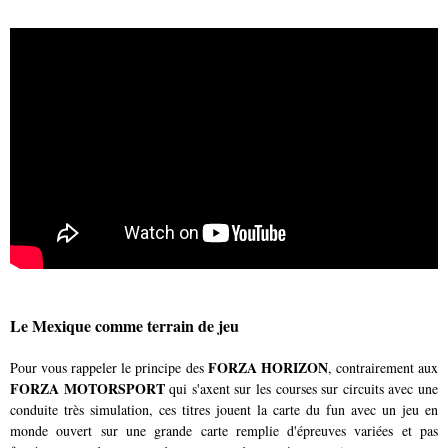
Le Mexique comme terrain de jeu
FORZA HORIZON
Pour vous rappeler le principe des
, contrairement aux
FORZA MOTORSPORT
qui s'axent sur les courses sur circuits avec une
conduite très simulation, ces titres jouent la carte du fun avec un jeu en
monde ouvert sur une grande carte remplie d'épreuves variées et pas