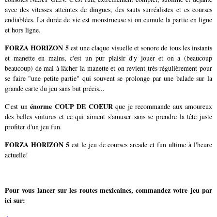
avec des vitesses atteintes de dingues, des sauts surréalistes et es courses
endiablées. La durée de vie est monstrueuse si on cumule la partie en ligne
et hors ligne.
FORZA HORIZON 5
est une claque visuelle et sonore de tous les instants
et manette en mains, c'est un pur plaisir d'y jouer et on a (beaucoup
beaucoup) de mal à lâcher la manette et on revient très régulièrement pour
se faire "une petite partie" qui souvent se prolonge par une balade sur la
grande carte du jeu sans but précis...
énorme COUP DE COEUR
C'est un
que je recommande aux amoureux
des belles voitures et ce qui aiment s'amuser sans se prendre la tête juste
profiter d'un jeu fun.
FORZA HORIZON 5
est le jeu de courses arcade et fun ultime à l'heure
actuelle!
Pour vous lancer sur les routes mexicaines, commandez votre jeu
par
ici sur: