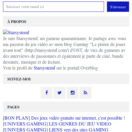
À PROPOS
Je suis Starsystemf, un gameur quarantenaire. Je partage avec vous
ma passion du jeu vidéo av mon blog Gaming "Le plaisir de jouer
avant tout" (http://starsystemf.com/) d'OST, de vies de gameurs av
des interviews de passionnés et également je parle de ciné, bande
dessinée, musique et de lecture.
Voir le profil de
Starsystemf
sur le portail Overblog
SUIVEZ-MOI
PAGES
[BON PLAN] Des jeux vidéo gratuits sur internet, c'est possible !
[UNIVERS GAMING] LES GENRES DU JEU VIDEO
[UNIVERS GAMING] LIENS vers des sites GAMING