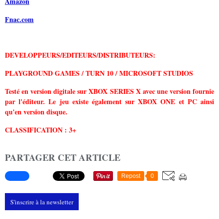
Amazon
Fnac.com
DEVELOPPEURS/EDITEURS/DISTRIBUTEURS:
PLAYGROUND GAMES / TURN 10 / MICROSOFT STUDIOS
Testé en version digitale sur XBOX SERIES X avec une version fournie
par l'éditeur. Le jeu existe également sur XBOX ONE et PC ainsi
qu'en version disque.
CLASSIFICATION : 3+
PARTAGER CET ARTICLE
Repost
0
S'inscrire à la newsletter