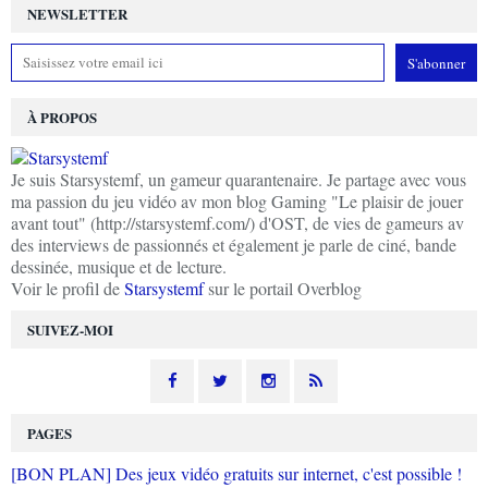
NEWSLETTER
À PROPOS
Je suis Starsystemf, un gameur quarantenaire. Je partage avec vous
ma passion du jeu vidéo av mon blog Gaming "Le plaisir de jouer
avant tout" (http://starsystemf.com/) d'OST, de vies de gameurs av
des interviews de passionnés et également je parle de ciné, bande
dessinée, musique et de lecture.
Voir le profil de
Starsystemf
sur le portail Overblog
SUIVEZ-MOI
PAGES
[BON PLAN] Des jeux vidéo gratuits sur internet, c'est possible !