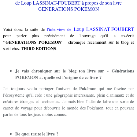
Loup LASSINAT-FOUBERT
Voici donc la suite de
l'interview de
pour parler plus précisément de l'ouvrage qu'il a co-écrit
"GENERATIONS POKEMON"
chroniqué récemment sur le blog et
THIRD EDITIONS
sorti chez
.
Je vais chroniquer sur le blog ton livre sur « Générations
POKEMON », quelle est l’origine de ce livre ?
Pokémon
J'ai toujours voulu partager l'univers de
qui me fascine par
l'écosystème qu'il crée : une géographie intéressante, plein d'animaux et de
créatures étranges et fascinantes. J'aimais bien l'idée de faire une sorte de
carnet de voyage pour découvrir le monde des Pokémon, tout en pouvant
parler de tous les jeux moins connus.
De quoi traite le livre ?