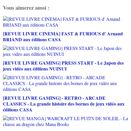
Vous aimerez aussi :
[REVUE LIVRE CINEMA] FAST & FURIOUS d' Arnaud
BRIAND aux éditions CASA
[REVUE LIVRE GAMING] PRESS START - Le Japon des
jeux vidéo aux éditions NUINUI
[REVUE LIVRE GAMING] - RETRO - ARCADE
CLASSICS - La grande histoire des bornes de jeux vidéo aux
éditions CASA