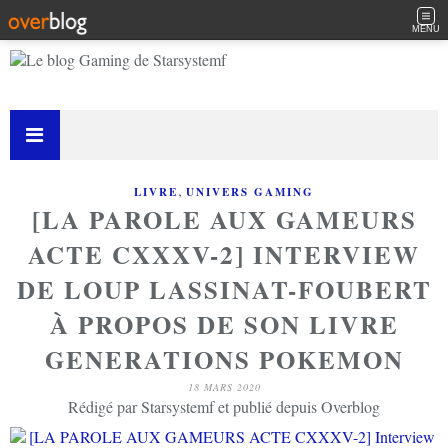
MENU
,
LIVRE
UNIVERS GAMING
[LA PAROLE AUX GAMEURS
ACTE CXXXV-2] INTERVIEW
DE LOUP LASSINAT-FOUBERT
À PROPOS DE SON LIVRE
GENERATIONS POKEMON
18 MARS 2020
Rédigé par Starsystemf et publié depuis Overblog