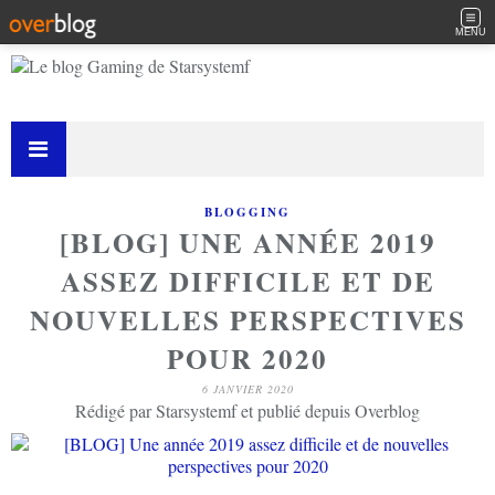
MENU
BLOGGING
[BLOG] UNE ANNÉE 2019
ASSEZ DIFFICILE ET DE
NOUVELLES PERSPECTIVES
POUR 2020
6 JANVIER 2020
Rédigé par Starsystemf et publié depuis Overblog