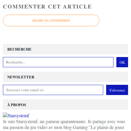
COMMENTER CET ARTICLE
Ajouter un commentaire
RECHERCHE
NEWSLETTER
À PROPOS
Je suis Starsystemf, un gameur quarantenaire. Je partage avec vous
ma passion du jeu vidéo av mon blog Gaming "Le plaisir de jouer