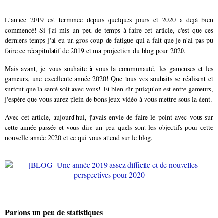
L'année 2019 est terminée depuis quelques jours et 2020 a déjà bien
commencé! Si j'ai mis un peu de temps à faire cet article, c'est que ces
derniers temps j'ai eu un gros coup de fatigue qui a fait que je n'ai pas pu
faire ce récapitulatif de 2019 et ma projection du blog pour 2020.
Mais avant, je vous souhaite à vous la communauté, les gameuses et les
gameurs, une excellente année 2020! Que tous vos souhaits se réalisent et
surtout que la santé soit avec vous! Et bien sûr puisqu'on est entre gameurs,
j'espère que vous aurez plein de bons jeux vidéo à vous mettre sous la dent.
Avec cet article, aujourd'hui, j'avais envie de faire le point avec vous sur
cette année passée et vous dire un peu quels sont les objectifs pour cette
nouvelle année 2020 et ce qui vous attend sur le blog.
Parlons un peu de statistiques