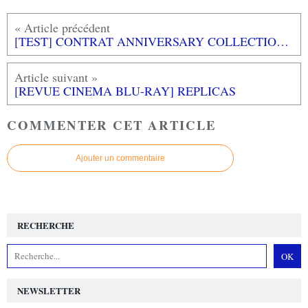
[TEST] CONTRAT ANNIVERSARY COLLECTION et ARCADE CLASSICS ANNIVERSARY COLLECTION PS4
[REVUE CINEMA BLU-RAY] REPLICAS
COMMENTER CET ARTICLE
Ajouter un commentaire
RECHERCHE
NEWSLETTER