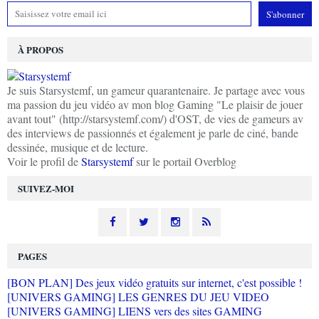
À PROPOS
Je suis Starsystemf, un gameur quarantenaire. Je partage avec vous
ma passion du jeu vidéo av mon blog Gaming "Le plaisir de jouer
avant tout" (http://starsystemf.com/) d'OST, de vies de gameurs av
des interviews de passionnés et également je parle de ciné, bande
dessinée, musique et de lecture.
Voir le profil de
Starsystemf
sur le portail Overblog
SUIVEZ-MOI
PAGES
[BON PLAN] Des jeux vidéo gratuits sur internet, c'est possible !
[UNIVERS GAMING] LES GENRES DU JEU VIDEO
[UNIVERS GAMING] LIENS vers des sites GAMING