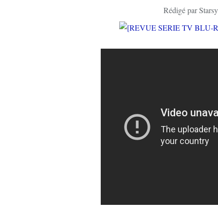
Rédigé par Starsy