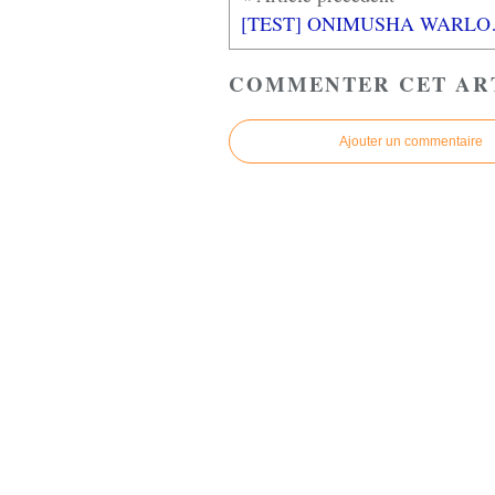
[TEST] ONIMU
COMMENTER CET AR
Ajouter un commentaire