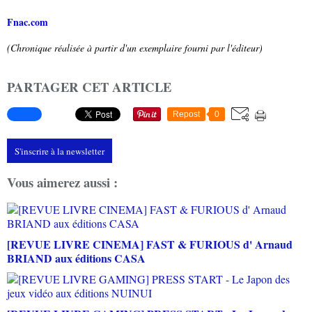
Fnac.com
(Chronique réalisée à partir d'un exemplaire fourni par l'éditeur)
PARTAGER CET ARTICLE
Repost
0
S'inscrire à la newsletter
Vous aimerez aussi :
[REVUE LIVRE CINEMA] FAST & FURIOUS d' Arnaud
BRIAND aux éditions CASA