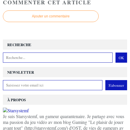
COMMENTER CET ARTICLE
Ajouter un commentaire
RECHERCHE
NEWSLETTER
À PROPOS
Je suis Starsystemf, un gameur quarantenaire. Je partage avec vous
ma passion du jeu vidéo av mon blog Gaming "Le plaisir de jouer
avant tout" (http://starsystemf.com/) d'OST, de vies de gameurs av