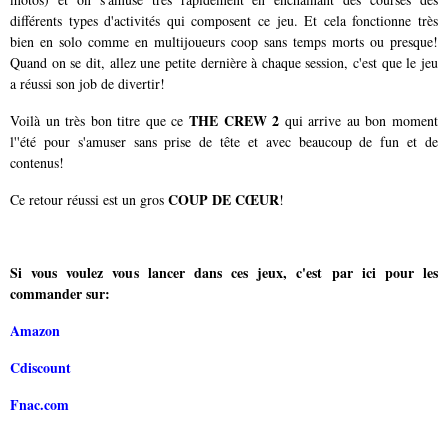
différents types d'activités qui composent ce jeu. Et cela fonctionne très
bien en solo comme en multijoueurs coop sans temps morts ou presque!
Quand on se dit, allez une petite dernière à chaque session, c'est que le jeu
a réussi son job de divertir!
THE CREW 2
Voilà un très bon titre que ce
qui arrive au bon moment
l''été pour s'amuser sans prise de tête et avec beaucoup de fun et de
contenus!
COUP DE CŒUR
Ce retour réussi est un gros
!
Si vous voulez vous lancer dans ces jeux, c'est par ici pour les
commander sur:
Amazon
Cdiscount
Fnac.com