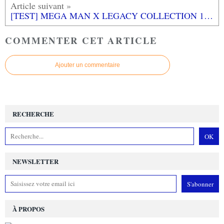
[TEST] MEGA MAN X LEGACY COLLECTION 1 ET 2 XBOX ONE
COMMENTER CET ARTICLE
Ajouter un commentaire
RECHERCHE
NEWSLETTER
À PROPOS