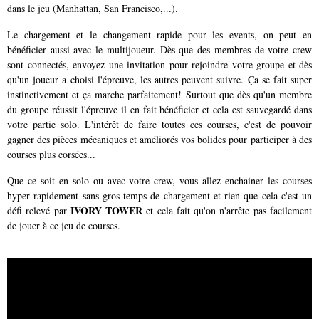
dans le jeu (Manhattan, San Francisco,...).
Le chargement et le changement rapide pour les events, on peut en
bénéficier aussi avec le multijoueur. Dès que des membres de votre crew
sont connectés, envoyez une invitation pour rejoindre votre groupe et dès
qu'un joueur a choisi l'épreuve, les autres peuvent suivre. Ça se fait super
instinctivement et ça marche parfaitement! Surtout que dès qu'un membre
du groupe réussit l'épreuve il en fait bénéficier et cela est sauvegardé dans
votre partie solo. L'intérêt de faire toutes ces courses, c'est de pouvoir
gagner des pièces mécaniques et améliorés vos bolides pour participer à des
courses plus corsées...
Que ce soit en solo ou avec votre crew, vous allez enchainer les courses
hyper rapidement sans gros temps de chargement et rien que cela c'est un
IVORY TOWER
défi relevé par
et cela fait qu'on n'arrête pas facilement
de jouer à ce jeu de courses.