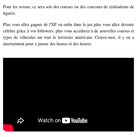
Pour les avions, ce sera soit des courses ou des concours de réalisations de
figures.
Plus vous allez gagner de l'XP ou enfin dans le jeu plus vous allez devenir
célèbre grâce à vos followers, plus vous accéderez à de nouvelles courses et
types de véhicules sur tout le territoire américain. Croyez-moi, il y en a
énormément pour y passer des heures et des heures.