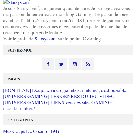
Je suis Starsystemf, un gameur quarantenaire. Je partage avec vous
ma passion du jeu vidéo av mon blog Gaming "Le plaisir de jouer
avant tout" (http://starsystemf.com/) d'OST, de vies de gameurs av
des interviews de passionnés et également je parle de ciné, bande
dessinée, musique et de lecture.
Voir le profil de
Starsystemf
sur le portail Overblog
SUIVEZ-MOI
PAGES
[BON PLAN] Des jeux vidéo gratuits sur internet, c'est possible !
[UNIVERS GAMING] LES GENRES DU JEU VIDEO
[UNIVERS GAMING] LIENS vers des sites GAMING
incontournables!
CATÉGORIES
Mes Coups De Coeur (1194)