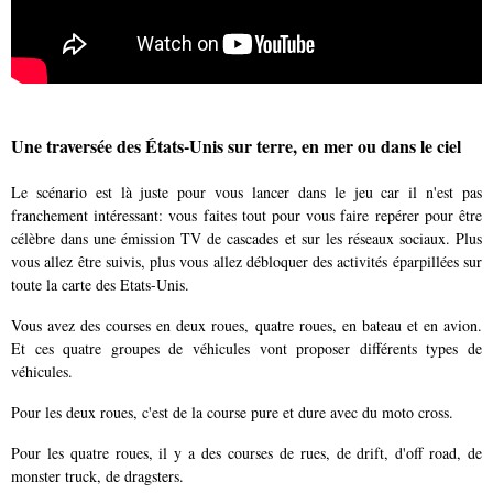
Une traversée des États-Unis sur terre, en mer ou dans le ciel
Le scénario est là juste pour vous lancer dans le jeu car il n'est pas
franchement intéressant: vous faites tout pour vous faire repérer pour être
célèbre dans une émission TV de cascades et sur les réseaux sociaux. Plus
vous allez être suivis, plus vous allez débloquer des activités éparpillées sur
toute la carte des Etats-Unis.
Vous avez des courses en deux roues, quatre roues, en bateau et en avion.
Et ces quatre groupes de véhicules vont proposer différents types de
véhicules.
Pour les deux roues, c'est de la course pure et dure avec du moto cross.
Pour les quatre roues, il y a des courses de rues, de drift, d'off road, de
monster truck, de dragsters.