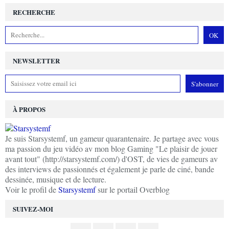
RECHERCHE
NEWSLETTER
À PROPOS
Je suis Starsystemf, un gameur quarantenaire. Je partage avec vous
ma passion du jeu vidéo av mon blog Gaming "Le plaisir de jouer
avant tout" (http://starsystemf.com/) d'OST, de vies de gameurs av
des interviews de passionnés et également je parle de ciné, bande
dessinée, musique et de lecture.
Voir le profil de
Starsystemf
sur le portail Overblog
SUIVEZ-MOI