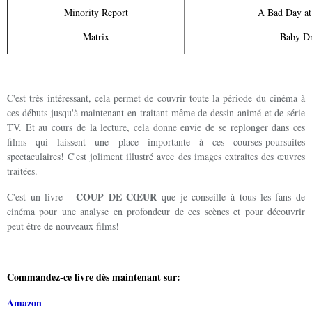
Minority Report
A Bad Day at
Matrix
Baby Dr
C'est très intéressant, cela permet de couvrir toute la période du cinéma à
ces débuts jusqu'à maintenant en traitant même de dessin animé et de série
TV. Et au cours de la lecture, cela donne envie de se replonger dans ces
films qui laissent une place importante à ces courses-poursuites
spectaculaires! C'est joliment illustré avec des images extraites des œuvres
traitées.
COUP DE CŒUR
C'est un livre -
que je conseille à tous les fans de
cinéma pour une analyse en profondeur de ces scènes et pour découvrir
peut être de nouveaux films!
Commandez-ce livre dès maintenant sur:
Amazon