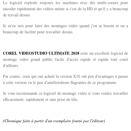
Le logiciel exploite toujours les machines avec des multi-coeurs pour
encoder rapidement des vidéos même si c'est de la HD et qu'il y a beaucoup
de travail dessus.
Je m'en sers pour faire des montages vidéo quand j'en ai besoin et on a
beaucoup de facilité pour travailler dessus.
COREL VIDEOSTUDIO ULTIMATE 2018
reste un excellent logiciel de
montage vidéo grand public facile d'accès rapide et rapide tout court
d'ailleurs.
Par contre, ceux qui ont acheté la version X10 ont peu d'avantages à passer
à cette version vu le peu d'améliorations flagrantes de ce programme.
Je vous recommande ce logiciel de montage vidéo si vous voulez travailler
efficacement, rapidement et sans prise de tête.
(Chronique faite à partir d'un exemplaire fourni par l'éditeur)