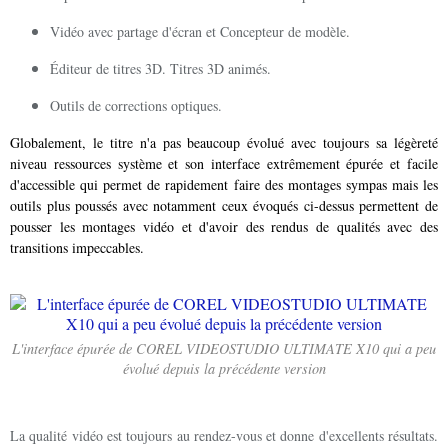
Vidéo avec partage d'écran et Concepteur de modèle.
Éditeur de titres 3D. Titres 3D animés.
Outils de corrections optiques.
Globalement, le titre n'a pas beaucoup évolué avec toujours sa légèreté
niveau ressources système et son interface extrêmement épurée et facile
d'accessible qui permet de rapidement faire des montages sympas mais les
outils plus poussés avec notamment ceux évoqués ci-dessus permettent de
pousser les montages vidéo et d'avoir des rendus de qualités avec des
transitions impeccables.
L'interface épurée de COREL VIDEOSTUDIO ULTIMATE X10 qui a peu
évolué depuis la précédente version
La qualité vidéo est toujours au rendez-vous et donne d'excellents résultats.