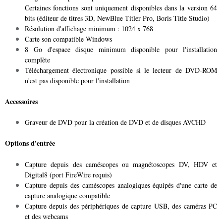
Certaines fonctions sont uniquement disponibles dans la version 64
bits (éditeur de titres 3D, NewBlue Titler Pro, Boris Title Studio)
Résolution d'affichage minimum : 1024 x 768
Carte son compatible Windows
8 Go d'espace disque minimum disponible pour l'installation
complète
Téléchargement électronique possible si le lecteur de DVD-ROM
n'est pas disponible pour l'installation
Accessoires
Graveur de DVD pour la création de DVD et de disques AVCHD
Options d'entrée
Capture depuis des caméscopes ou magnétoscopes DV, HDV et
Digital8 (port FireWire requis)
Capture depuis des caméscopes analogiques équipés d'une carte de
capture analogique compatible
Capture depuis des périphériques de capture USB, des caméras PC
et des webcams