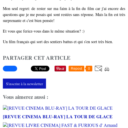
Mon seul regret: de rester sur ma faim à la fin du film car j'ai encore des
questions que je me posais qui sont restées sans réponse. Mais la fin est très
surprenante et c'est bien pensée!
Et vous que feriez-vous dans le même situation? :)
Un film français qui sort des sentiers battus et qui s'en sort très bien.
PARTAGER CET ARTICLE
Repost
0
S'inscrire à la newsletter
Vous aimerez aussi :
[REVUE CINEMA BLU-RAY] LA TOUR DE GLACE