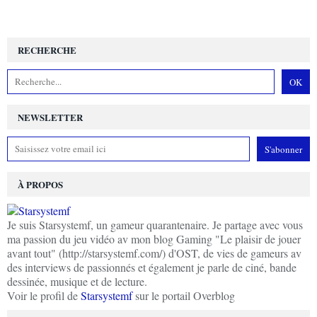
RECHERCHE
NEWSLETTER
À PROPOS
Je suis Starsystemf, un gameur quarantenaire. Je partage avec vous
ma passion du jeu vidéo av mon blog Gaming "Le plaisir de jouer
avant tout" (http://starsystemf.com/) d'OST, de vies de gameurs av
des interviews de passionnés et également je parle de ciné, bande
dessinée, musique et de lecture.
Voir le profil de
Starsystemf
sur le portail Overblog