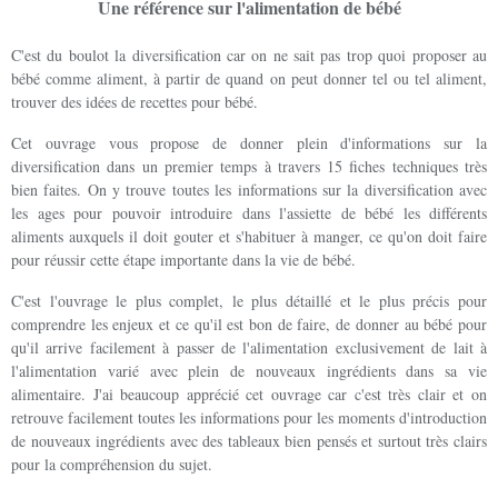
Une référence sur l'alimentation de bébé
C'est du boulot la diversification car on ne sait pas trop quoi proposer au
bébé comme aliment, à partir de quand on peut donner tel ou tel aliment,
trouver des idées de recettes pour bébé.
Cet ouvrage vous propose de donner plein d'informations sur la
diversification dans un premier temps à travers 15 fiches techniques très
bien faites. On y trouve toutes les informations sur la diversification avec
les ages pour pouvoir introduire dans l'assiette de bébé les différents
aliments auxquels il doit gouter et s'habituer à manger, ce qu'on doit faire
pour réussir cette étape importante dans la vie de bébé.
C'est l'ouvrage le plus complet, le plus détaillé et le plus précis pour
comprendre les enjeux et ce qu'il est bon de faire, de donner au bébé pour
qu'il arrive facilement à passer de l'alimentation exclusivement de lait à
l'alimentation varié avec plein de nouveaux ingrédients dans sa vie
alimentaire. J'ai beaucoup apprécié cet ouvrage car c'est très clair et on
retrouve facilement toutes les informations pour les moments d'introduction
de nouveaux ingrédients avec des tableaux bien pensés et surtout très clairs
pour la compréhension du sujet.