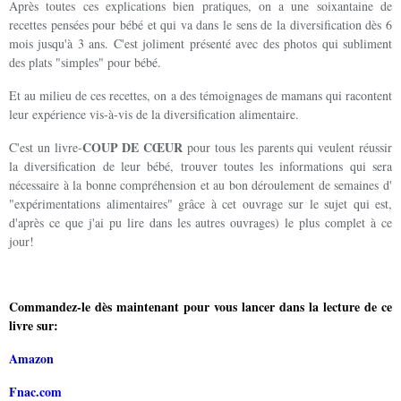
Après toutes ces explications bien pratiques, on a une soixantaine de
recettes pensées pour bébé et qui va dans le sens de la diversification dès 6
mois jusqu'à 3 ans. C'est joliment présenté avec des photos qui subliment
des plats "simples" pour bébé.
Et au milieu de ces recettes, on a des témoignages de mamans qui racontent
leur expérience vis-à-vis de la diversification alimentaire.
COUP DE CŒUR
C'est un livre-
pour tous les parents qui veulent réussir
la diversification de leur bébé, trouver toutes les informations qui sera
nécessaire à la bonne compréhension et au bon déroulement de semaines d'
"expérimentations alimentaires" grâce à cet ouvrage sur le sujet qui est,
d'après ce que j'ai pu lire dans les autres ouvrages) le plus complet à ce
jour!
Commandez-le dès maintenant pour vous lancer dans la lecture de ce
livre sur:
Amazon
Fnac.com