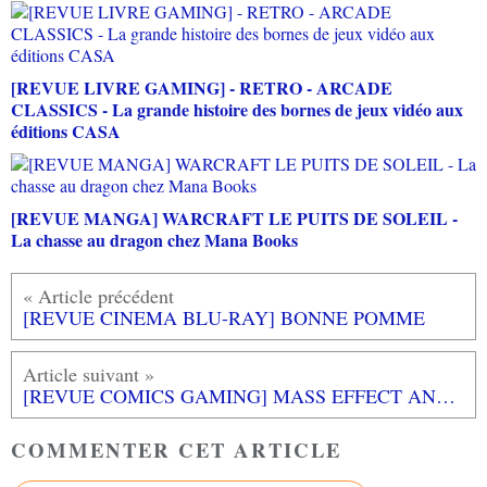
[REVUE LIVRE GAMING] - RETRO - ARCADE
CLASSICS - La grande histoire des bornes de jeux vidéo aux
éditions CASA
[REVUE MANGA] WARCRAFT LE PUITS DE SOLEIL -
La chasse au dragon chez Mana Books
[REVUE CINEMA BLU-RAY] BONNE POMME
[REVUE COMICS GAMING] MASS EFFECT ANDROMEDA : Nouveau Monde aux éditions MANA BOOKS
COMMENTER CET ARTICLE