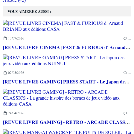
VOUS AIMEREZ AUSSI :
13/07/2026
…
[REVUE LIVRE CINEMA] FAST & FURIOUS d' Arnaud BRIAND aux éditions CASA
07/05/2026
…
[REVUE LIVRE GAMING] PRESS START - Le Japon des jeux vidéo aux éditions NUINUI
24/04/2026
…
[REVUE LIVRE GAMING] - RETRO - ARCADE CLASSICS - La grande histoire des bornes de jeux vidéo aux éditions CASA