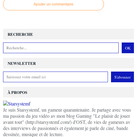
Ajouter un commentaire
RECHERCHE
NEWSLETTER
À PROPOS
Je suis Starsystemf, un gameur quarantenaire. Je partage avec vous
ma passion du jeu vidéo av mon blog Gaming "Le plaisir de jouer
avant tout" (http://starsystemf.com/) d'OST, de vies de gameurs av
des interviews de passionnés et également je parle de ciné, bande
dessinée, musique et de lecture.