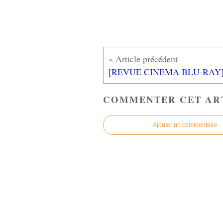
COMMENTER CET AR
Ajouter un commentaire