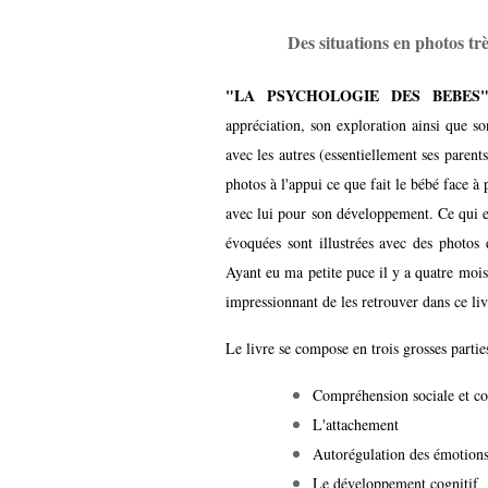
Des situations en photos trè
"LA PSYCHOLOGIE DES BEBES
appréciation, son exploration ainsi que so
avec les autres (essentiellement ses parent
photos à l'appui ce que fait le bébé face à p
avec lui pour son développement. Ce qui est
évoquées sont illustrées avec des photos 
Ayant eu ma petite puce il y a quatre mois, 
impressionnant de les retrouver dans ce liv
Le livre se compose en trois grosses partie
Compréhension sociale et co
L'attachement
Autorégulation des émotions 
Le développement cognitif