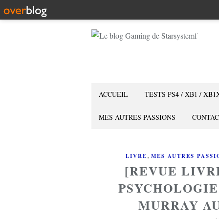
ACCUEIL
TESTS PS4 / XB1 / XB1
MES AUTRES PASSIONS
CONTAC
,
LIVRE
MES AUTRES PASSI
[REVUE LIVR
PSYCHOLOGIE
MURRAY AU