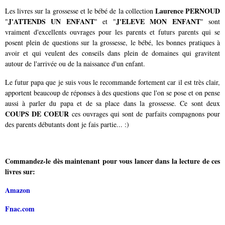
Laurence PERNOUD
Les livres sur la grossesse et le bébé de la collection
J'ATTENDS UN ENFANT
J'ELEVE MON ENFANT
"
" et "
" sont
vraiment d'excellents ouvrages pour les parents et futurs parents qui se
posent plein de questions sur la grossesse, le bébé, les bonnes pratiques à
avoir et qui veulent des conseils dans plein de domaines qui gravitent
autour de l'arrivée ou de la naissance d'un enfant.
Le futur papa que je suis vous le recommande fortement car il est très clair,
apportent beaucoup de réponses à des questions que l'on se pose et on pense
aussi à parler du papa et de sa place dans la grossesse. Ce sont deux
COUPS DE COEUR
ces ouvrages qui sont de parfaits compagnons pour
des parents débutants dont je fais partie... :)
Commandez-le dès maintenant pour vous lancer dans la lecture de ces
livres sur:
Amazon
Fnac.com