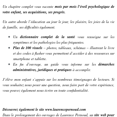
Un chapitre complet vous raconte
mois par mois l’éveil psychologique de
votre enfant, ses acquisitions, ses progrès.
Un autre aborde l’éducation au jour le jour, les plaisirs, les joies de la vie
de famille, ses difficultés également.
Un
dictionnaire complet de la santé
vous renseigne sur les
symptômes et les pathologies les plus fréquentes.
Plus de 100 visuels
– photos, tableaux, schémas – illustrent le livre
et des codes à flasher vous permettent d’accéder à des ressources sur
smartphone et tablette.
En fin d’ouvrage, un guide vous informe sur les
démarches
administratives, juridiques et pratiques
à accomplir.
J’élève mon enfant s’appuie sur les nombreux témoignages de lecteurs. Si
vous souhaitez nous poser une question, nous faire part de votre expérience,
vous pouvez également nous écrire en toute confidentialité.
Découvrez également le site
www.laurencepernoud.com
Dans le prolongement des ouvrages de Laurence Pernoud, un
site web pour