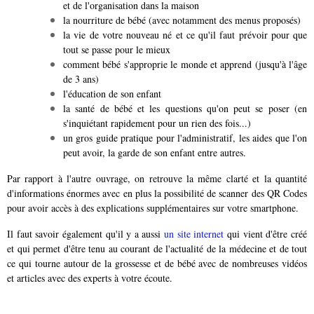
et de l'organisation dans la maison
la nourriture de bébé (avec notamment des menus proposés)
la vie de votre nouveau né et ce qu'il faut prévoir pour que
tout se passe pour le mieux
comment bébé s'approprie le monde et apprend (jusqu'à l'âge
de 3 ans)
l'éducation de son enfant
la santé de bébé et les questions qu'on peut se poser (en
s'inquiétant rapidement pour un rien des fois...)
un gros guide pratique pour l'administratif, les aides que l'on
peut avoir, la garde de son enfant entre autres.
Par rapport à l'autre ouvrage, on retrouve la même clarté et la quantité
d'informations énormes avec en plus la possibilité de scanner des QR Codes
pour avoir accès à des explications supplémentaires sur votre smartphone.
Il faut savoir également qu'il y a aussi
un site internet
qui vient d'être créé
et qui permet d'être tenu au courant de l'actualité de la médecine et de tout
ce qui tourne autour de la grossesse et de bébé avec de nombreuses vidéos
et articles avec des experts à votre écoute.