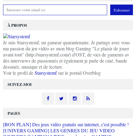
À PROPOS
Je suis Starsystemf, un gameur quarantenaire. Je partage avec vous
ma passion du jeu vidéo av mon blog Gaming "Le plaisir de jouer
avant tout" (http://starsystemf.com/) d'OST, de vies de gameurs av
des interviews de passionnés et également je parle de ciné, bande
dessinée, musique et de lecture.
Voir le profil de
Starsystemf
sur le portail Overblog
SUIVEZ-MOI
PAGES
[BON PLAN] Des jeux vidéo gratuits sur internet, c'est possible !
[UNIVERS GAMING] LES GENRES DU JEU VIDEO