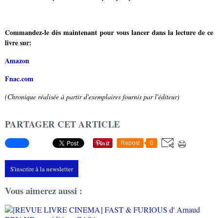
Commandez-le dès maintenant pour vous lancer dans la lecture de ce
livre sur:
Amazon
Fnac.com
(Chronique réalisée à partir d'exemplaires fournis par l'éditeur)
PARTAGER CET ARTICLE
Repost
0
S'inscrire à la newsletter
Vous aimerez aussi :