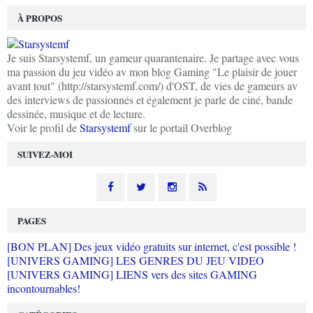
À PROPOS
Je suis Starsystemf, un gameur quarantenaire. Je partage avec vous
ma passion du jeu vidéo av mon blog Gaming "Le plaisir de jouer
avant tout" (http://starsystemf.com/) d'OST, de vies de gameurs av
des interviews de passionnés et également je parle de ciné, bande
dessinée, musique et de lecture.
Voir le profil de
Starsystemf
sur le portail Overblog
SUIVEZ-MOI
PAGES
[BON PLAN] Des jeux vidéo gratuits sur internet, c'est possible !
[UNIVERS GAMING] LES GENRES DU JEU VIDEO
[UNIVERS GAMING] LIENS vers des sites GAMING
incontournables!