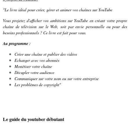
"Le livre idéal pour créer, gérer et animer vos chaînes sur YouTube
Vous projetez d'afficher vos ambitions sur YouTube en créant votre propre
chaîne de télévision sur le Web, soit par envie personnelle ou pour des
besoins professionnels ? Ce livre est fait pour vous.
Au programme :
Créer une chaîne et publier des vidéos
Echanger avec vos abonnés
Monétiser votre chaîne
Décupler votre audience
Communiquer sur votre nom ou sur votre entreprise
Les problèmes de copyright"
Le guide du youtuber débutant