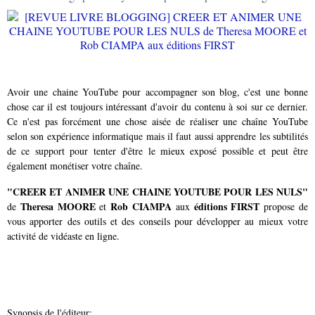
Avoir une chaine YouTube pour accompagner son blog, c'est une bonne
chose car il est toujours intéressant d'avoir du contenu à soi sur ce dernier.
Ce n'est pas forcément une chose aisée de réaliser une chaîne YouTube
selon son expérience informatique mais il faut aussi apprendre les subtilités
de ce support pour tenter d'être le mieux exposé possible et peut être
également monétiser votre chaîne.
"CREER ET ANIMER UNE CHAINE YOUTUBE POUR LES NULS"
Theresa MOORE
Rob CIAMPA
éditions FIRST
de
et
aux
propose de
vous apporter des outils et des conseils pour développer au mieux votre
activité de vidéaste en ligne.
Synopsis de l'éditeur: