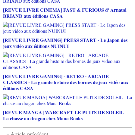
[REVUE LIVRE CINEMA] FAST & FURIOUS d' Arnaud
BRIAND aux éditions CASA
[REVUE LIVRE GAMING] PRESS START - Le Japon des
jeux vidéo aux éditions NUINUI
[REVUE LIVRE GAMING] - RETRO - ARCADE
CLASSICS - La grande histoire des bornes de jeux vidéo aux
éditions CASA
[REVUE MANGA] WARCRAFT LE PUITS DE SOLEIL -
La chasse au dragon chez Mana Books