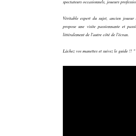
spectateurs occasionnels, joueurs professi
Véritable expert du sujet, ancien joue
propose une visite passionnante et pass
littéralement de l'autre côté de l'écran.
Lâchez vos manettes et suivez le guide !!
"