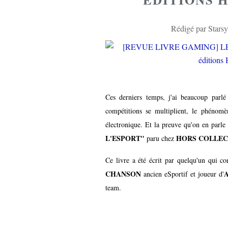
Rédigé par Starsy
Ces derniers temps, j'ai beaucoup parlé
compétitions se multiplient, le phénomè
électronique. Et la preuve qu'on en parle
L'ESPORT"
HORS COLLEC
paru chez
Ce livre a été écrit par quelqu'un qui co
CHANSON
ancien eSportif et joueur d'
team.