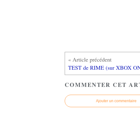
COMMENTER CET AR
Ajouter un commentaire