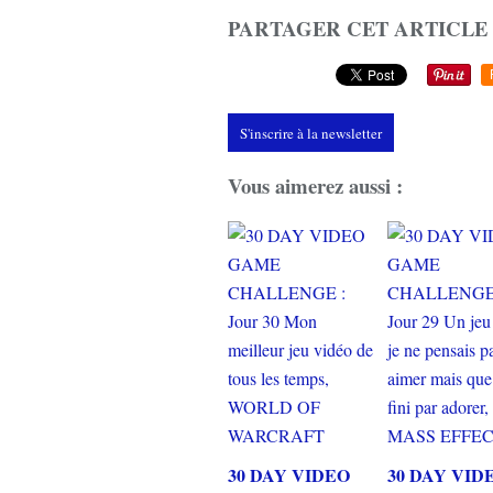
PARTAGER CET ARTICLE
S'inscrire à la newsletter
Vous aimerez aussi :
30 DAY VIDEO
30 DAY VID