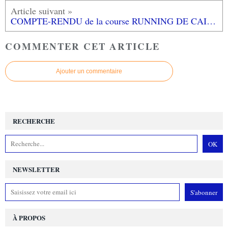
COMPTE-RENDU de la course RUNNING DE CAISSARGUES 2ème édition
COMMENTER CET ARTICLE
Ajouter un commentaire
RECHERCHE
NEWSLETTER
À PROPOS