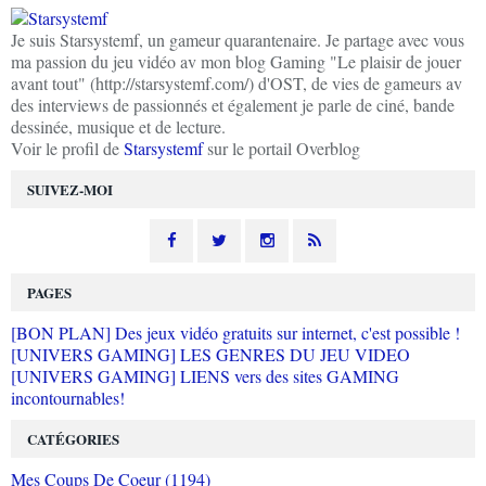
Je suis Starsystemf, un gameur quarantenaire. Je partage avec vous
ma passion du jeu vidéo av mon blog Gaming "Le plaisir de jouer
avant tout" (http://starsystemf.com/) d'OST, de vies de gameurs av
des interviews de passionnés et également je parle de ciné, bande
dessinée, musique et de lecture.
Voir le profil de
Starsystemf
sur le portail Overblog
SUIVEZ-MOI
PAGES
[BON PLAN] Des jeux vidéo gratuits sur internet, c'est possible !
[UNIVERS GAMING] LES GENRES DU JEU VIDEO
[UNIVERS GAMING] LIENS vers des sites GAMING
incontournables!
CATÉGORIES
Mes Coups De Coeur (1194)