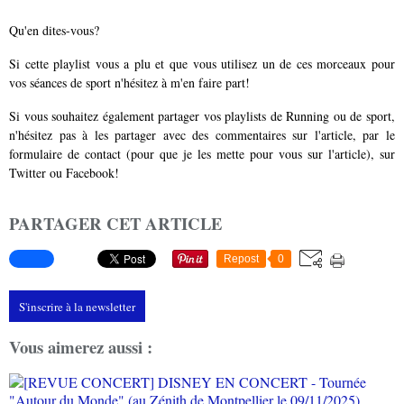
Qu'en dites-vous?
Si cette playlist vous a plu et que vous utilisez un de ces morceaux pour
vos séances de sport n'hésitez à m'en faire part!
Si vous souhaitez également partager vos playlists de Running ou de sport,
n'hésitez pas à les partager avec des commentaires sur l'article, par le
formulaire de contact (pour que je les mette pour vous sur l'article)
, sur
Twitter
ou
Facebook
!
PARTAGER CET ARTICLE
Repost
0
S'inscrire à la newsletter
Vous aimerez aussi :