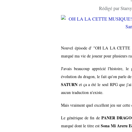
Rédigé par Starsy
Nouvel épisode d' "OH LA LA CETT
marqué ma vie de joueur pour plusieurs ra
J'avais beaucoup apprécié l'histoire, 
évolution du dragon, le fait qu'on parle de
SATURN
et ça a été le seul RPG que j'ai
aucun traduction n'existe.
Mais vraiment quel excellent jeu sur cette c
PANER DRAGO
Le générique de fin de
Sona Mi Areru E
marqué dont le titre est