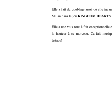
Elle a fait du doublage aussi où elle incar
KINGDOM HEARTS 
Mulan dans le jeu
Elle a une voix tout à fait exceptionnelle 
la hauteur à ce morceau. Ca fait musique
épique!