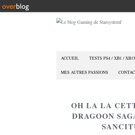
ACCUEIL
TESTS PS4 / XB1 / XB1
MES AUTRES PASSIONS
CONTAC
OH LA LA CET
DRAGOON SAG
SANCIT