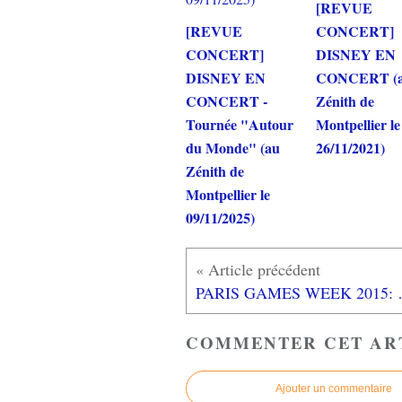
[REVUE
[REVUE
CONCERT]
CONCERT]
DISNEY EN
DISNEY EN
CONCERT (
CONCERT -
Zénith de
Tournée "Autour
Montpellier le
du Monde" (au
26/11/2021)
Zénith de
Montpellier le
09/11/2025)
PARIS GAMES WEEK 
COMMENTER CET AR
Ajouter un commentaire