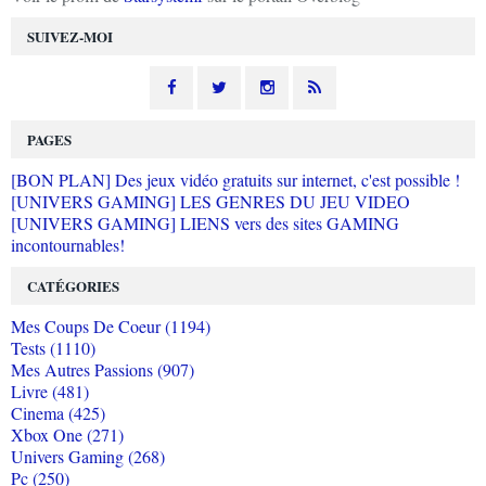
SUIVEZ-MOI
PAGES
[BON PLAN] Des jeux vidéo gratuits sur internet, c'est possible !
[UNIVERS GAMING] LES GENRES DU JEU VIDEO
[UNIVERS GAMING] LIENS vers des sites GAMING
incontournables!
CATÉGORIES
Mes Coups De Coeur (1194)
Tests (1110)
Mes Autres Passions (907)
Livre (481)
Cinema (425)
Xbox One (271)
Univers Gaming (268)
Pc (250)