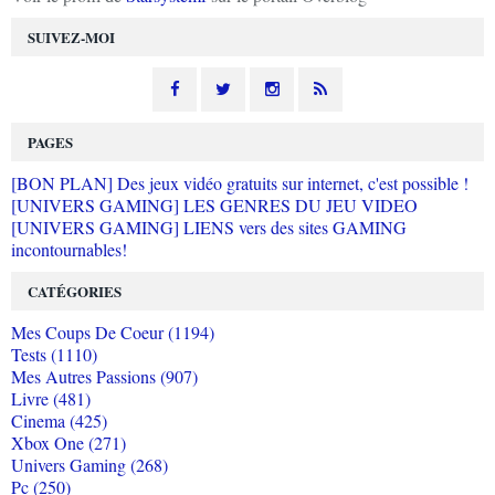
SUIVEZ-MOI
PAGES
[BON PLAN] Des jeux vidéo gratuits sur internet, c'est possible !
[UNIVERS GAMING] LES GENRES DU JEU VIDEO
[UNIVERS GAMING] LIENS vers des sites GAMING
incontournables!
CATÉGORIES
Mes Coups De Coeur (1194)
Tests (1110)
Mes Autres Passions (907)
Livre (481)
Cinema (425)
Xbox One (271)
Univers Gaming (268)
Pc (250)