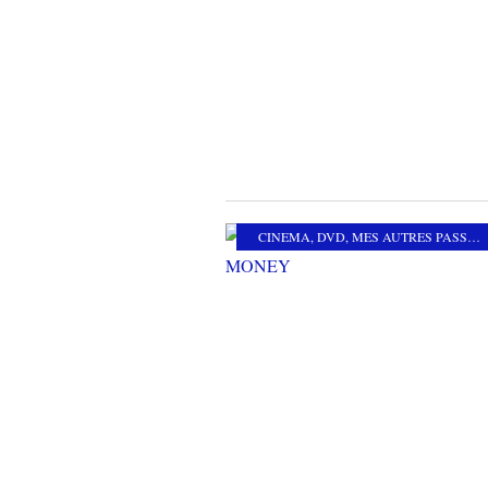
CINEMA
,
DVD
,
MES AUTRES PASSIONS