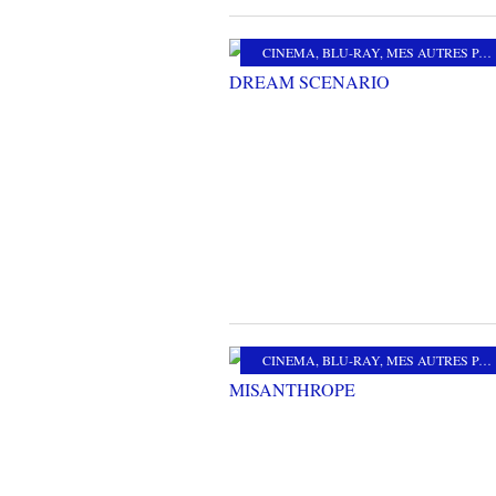
CINEMA
,
BLU-RAY
,
MES AUTRES PASSIONS
CINEMA
,
BLU-RAY
,
MES AUTRES PASSIONS