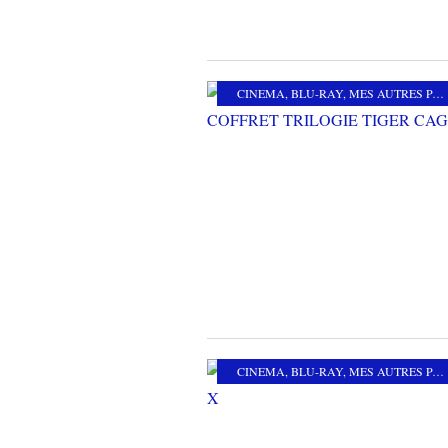
CINEMA
,
BLU-RAY
,
MES AUTRES PASSIONS
CINEMA
,
BLU-RAY
,
MES AUTRES PASSIONS