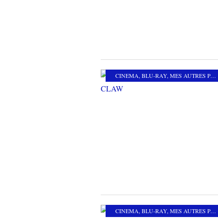
CINEMA
,
BLU-RAY
,
MES AUTRES PASSIONS
CINEMA
,
BLU-RAY
,
MES AUTRES PASSIONS