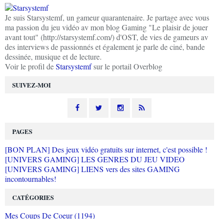
Je suis Starsystemf, un gameur quarantenaire. Je partage avec vous
ma passion du jeu vidéo av mon blog Gaming "Le plaisir de jouer
avant tout" (http://starsystemf.com/) d'OST, de vies de gameurs av
des interviews de passionnés et également je parle de ciné, bande
dessinée, musique et de lecture.
Voir le profil de
Starsystemf
sur le portail Overblog
SUIVEZ-MOI
PAGES
[BON PLAN] Des jeux vidéo gratuits sur internet, c'est possible !
[UNIVERS GAMING] LES GENRES DU JEU VIDEO
[UNIVERS GAMING] LIENS vers des sites GAMING
incontournables!
CATÉGORIES
Mes Coups De Coeur (1194)