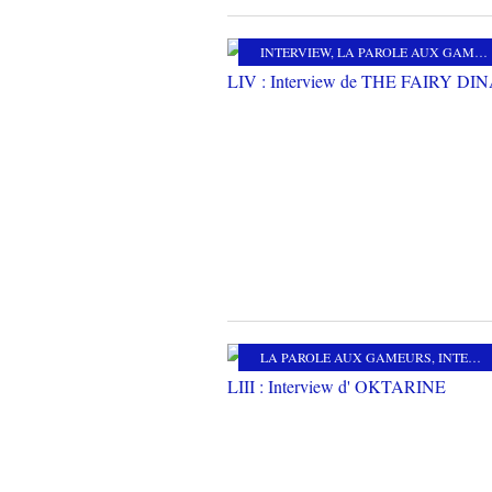
INTERVIEW
,
LA PAROLE AUX GAMEURS
LA PAROLE AUX GAMEURS
,
INTERVIEW