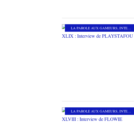
LA PAROLE AUX GAMEURS
,
INTERVIEW
LA PAROLE AUX GAMEURS
,
INTERVIEW