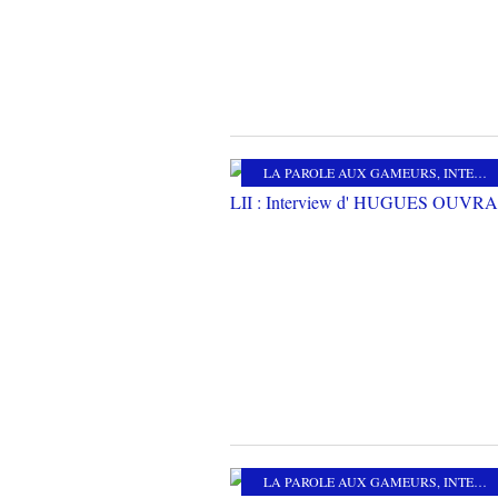
LA PAROLE AUX GAMEURS
,
INTERVIEW
LA PAROLE AUX GAMEURS
,
INTERVIEW