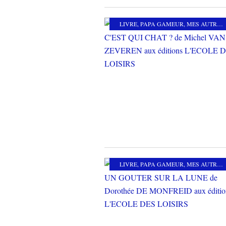
LIVRE
,
PAPA GAMEUR
,
MES AUTRES PASSIONS
LIVRE
,
PAPA GAMEUR
,
MES AUTRES PASSIONS