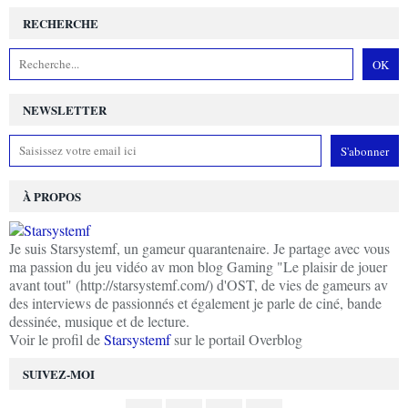
RECHERCHE
NEWSLETTER
À PROPOS
Je suis Starsystemf, un gameur quarantenaire. Je partage avec vous
ma passion du jeu vidéo av mon blog Gaming "Le plaisir de jouer
avant tout" (http://starsystemf.com/) d'OST, de vies de gameurs av
des interviews de passionnés et également je parle de ciné, bande
dessinée, musique et de lecture.
Voir le profil de
Starsystemf
sur le portail Overblog
SUIVEZ-MOI