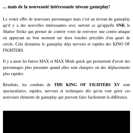
... mais de la nouveauté intéressante niveau gameplay!
Le roster offre de nouveaux personnages mais c'est au niveau du gameplay
SNK
qu'il y a des nouvelles intéressantes avec surtout ce qu'appelle
le
Shatter Strike qui permet de contrer voire de renvoyer une contre-attaque
en appuyant au bon moment sur deux touches précédés d'un quart de
cercle. Cela dynamise le gameplay déja nerveux et rapides des KING OF
FIGHTERS.
Il y a aussi les barres MAX et MAX Mode quick qui permettent d'avoir des
personnages plus puissants quand elles sont chargées ou des déplacements
plus rapides.
THE KING OF FIGHTERS XV
Résultats, les combats de
sont
spectaculaires, rapides, nerveux et techniques dès qu'on veut gérer ces
nouveaux éléments de gameplay qui peuvent faire facilement la différence.