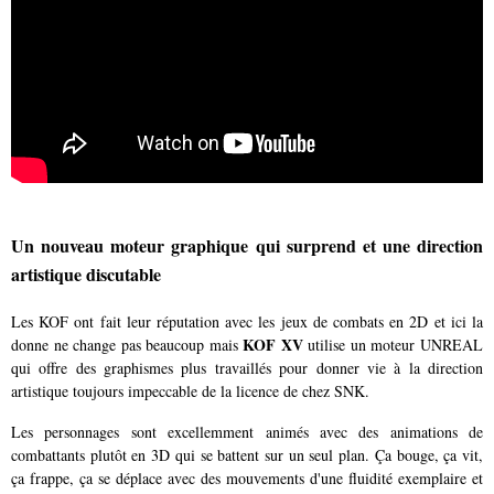
Un nouveau moteur graphique qui surprend et une direction
artistique discutable
Les KOF ont fait leur réputation avec les jeux de combats en 2D et ici la
KOF XV
donne ne change pas beaucoup mais
utilise un moteur UNREAL
qui offre des graphismes plus travaillés pour donner vie à la direction
artistique toujours impeccable de la licence de chez SNK.
Les personnages sont excellemment animés avec des animations de
combattants plutôt en 3D qui se battent sur un seul plan. Ça bouge, ça vit,
ça frappe, ça se déplace avec des mouvements d'une fluidité exemplaire et