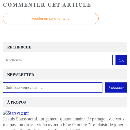
COMMENTER CET ARTICLE
Ajouter un commentaire
RECHERCHE
NEWSLETTER
À PROPOS
Je suis Starsystemf, un gameur quarantenaire. Je partage avec vous
ma passion du jeu vidéo av mon blog Gaming "Le plaisir de jouer