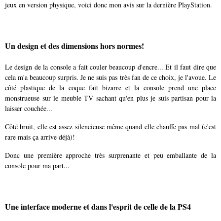
jeux en version physique, voici donc mon avis sur la dernière PlayStation.
Un design et des dimensions hors normes!
Le design de la console a fait couler beaucoup d'encre... Et il faut dire que
cela m'a beaucoup surpris. Je ne suis pas très fan de ce choix, je l'avoue. Le
côté plastique de la coque fait bizarre et la console prend une place
monstrueuse sur le meuble TV sachant qu'en plus je suis partisan pour la
laisser couchée...
Côté bruit, elle est assez silencieuse même quand elle chauffe pas mal (c'est
rare mais ça arrive déjà)!
Donc une première approche très surprenante et peu emballante de la
console pour ma part...
Une interface moderne et dans l'esprit de celle de la PS4