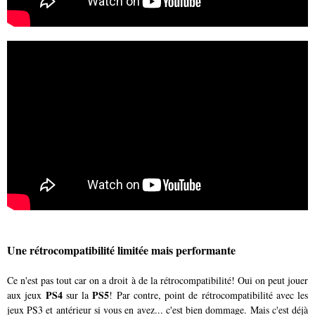
Une rétrocompatibilité limitée mais performante
Ce n'est pas tout car on a droit à de la rétrocompatibilité! Oui on peut jouer
PS4
PS5
aux jeux
sur la
! Par contre, point de rétrocompatibilité avec les
jeux PS3 et antérieur si vous en avez... c'est bien dommage. Mais c'est déjà