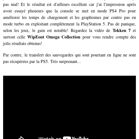
pas mal! Et le résultat est d'ailleurs excellent car j'ai l'impression après
avoir essayé plusieurs que la console se met en mode PS4 Pro pour
améliorer les temps de chargement et les graphismes par contre pas en
mode turbo en exploitant complètement la PlayStation 5. Pas de panique,
Tekken 7
selon les jeux, le gain est notable! Regardez la vidéo de
et
WipEout Omega Collection
surtout celle
pour vous rendre compte des
jolis résultats obtenus!
Par contre, le transfert des sauvegardes qui sont pourtant en ligne ne sont
pas récupérées par la PS5. Très surprenant...