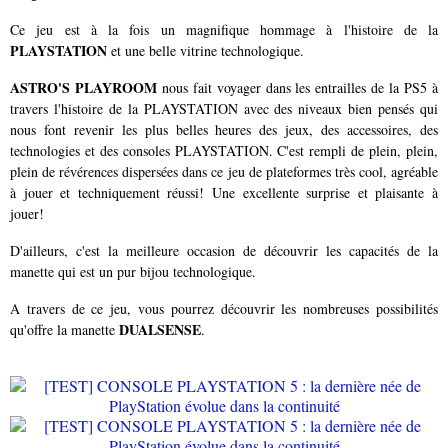
Ce jeu est à la fois un magnifique hommage à l'histoire de la
PLAYSTATION
et une belle vitrine technologique.
ASTRO'S PLAYROOM
nous fait voyager dans les entrailles de la PS5 à
travers l'histoire de la PLAYSTATION avec des niveaux bien pensés qui
nous font revenir les plus belles heures des jeux, des accessoires, des
technologies et des consoles PLAYSTATION. C'est rempli de plein, plein,
plein de révérences dispersées dans ce jeu de plateformes très cool, agréable
à jouer et techniquement réussi! Une excellente surprise et plaisante à
jouer!
D'ailleurs, c'est la meilleure occasion de découvrir les capacités de la
manette qui est un pur bijou technologique.
A travers de ce jeu, vous pourrez découvrir les nombreuses possibilités
DUALSENSE
qu'offre la manette
.