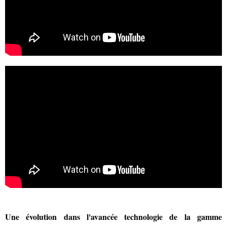
Une évolution dans l'avancée technologie de la gamme