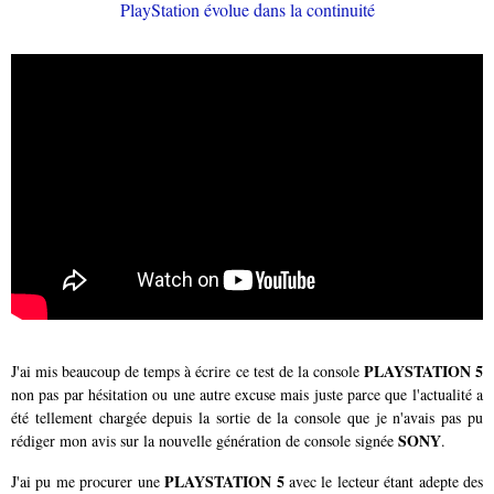
PLAYSTATION 5
J'ai mis beaucoup de temps à écrire ce test de la console
non pas par hésitation ou une autre excuse mais juste parce que l'actualité a
été tellement chargée depuis la sortie de la console que je n'avais pas pu
SONY
rédiger mon avis sur la nouvelle génération de console signée
.
PLAYSTATION 5
J'ai pu me procurer une
avec le lecteur étant adepte des