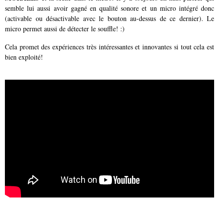
semble lui aussi avoir gagné en qualité sonore et un micro intégré donc
(activable ou désactivable avec le bouton au-dessus de ce dernier). Le
micro permet aussi de détecter le souffle! :)
Cela promet des expériences très intéressantes et innovantes si tout cela est
bien exploité!