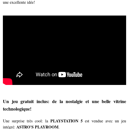
une excellente idée!
Un jeu gratuit inclus: de la nostalgie et une belle vitrine
technologique!
PLAYSTATION 5
Une surprise très cool: la
est vendue avec un jeu
ASTRO'S PLAYROOM
intégré:
.