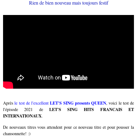
LET'S SING presents QUEEN
Après
le test de l'excellent
, voici le test de
LET'S SING HITS FRANCAIS ET
l'épisode 2021 de
INTERNATIONAUX
.
De nouveaux titres vous attendent pour ce nouveau titre et pour pousser la
chansonnette! :)