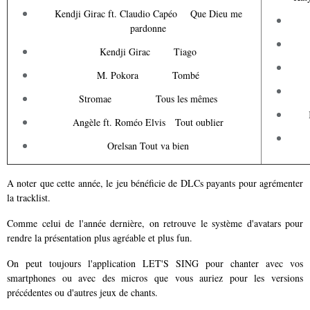
Kendji Girac ft. Claudio Capéo Que Dieu me
pardonne
Kendji Girac Tiago
M. Pokora Tombé
Stromae Tous les mêmes
Angèle ft. Roméo Elvis Tout oublier
Orelsan Tout va bien
A noter que cette année, le jeu bénéficie de DLCs payants pour agrémenter
la tracklist.
Comme celui de l'année dernière, on retrouve le système d'avatars pour
rendre la présentation plus agréable et plus fun.
On peut toujours l'application LET'S SING pour chanter avec vos
smartphones ou avec des micros que vous auriez pour les versions
précédentes ou d'autres jeux de chants.