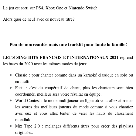
Le jeu est sorti sur PS4, Xbox One et Nintendo Switch.
Alors quoi de neuf avec ce nouveau titre?
Peu de nouveautés mais une tracklit pour toute la famille!
LET'S SING HITS FRANCAIS ET INTERNATIONAUX 2021
reprend
les bases du 2020 avec les mêmes modes de jeux:
Classic : pour chanter comme dans un karaoké classique en solo ou
en multi.
Feat. : c'est du coopératif de chant, plus les chanteurs sont bien
coordonnés, meilleur sera votre résultat en équipe.
World Contest : le mode multijoueur en ligne où vous allez affronter
les scores des meilleurs joueurs du mode comme si vous chantiez
avec eux et vous allez tenter de viser les hauts du classement
mondial/
Mix Tape 2.0 : mélangez différents titres pour créer des playlists
originales.