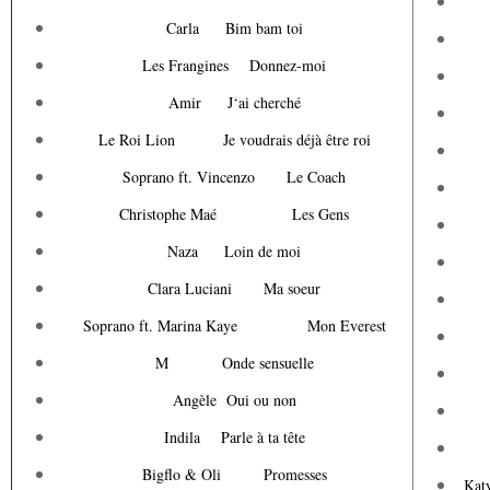
Carla Bim bam toi
Les Frangines Donnez-moi
Amir J‘ai cherché
Le Roi Lion Je voudrais déjà être roi
Soprano ft. Vincenzo Le Coach
Christophe Maé Les Gens
Naza Loin de moi
Clara Luciani Ma soeur
Soprano ft. Marina Kaye Mon Everest
M Onde sensuelle
Angèle Oui ou non
Indila Parle à ta tête
Bigflo & Oli Promesses
Kat