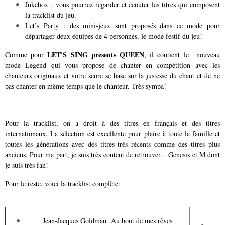
Jukebox : vous pourrez regarder et écouter les titres qui composent
la tracklist du jeu.
Let’s Party : des mini-jeux sont proposés dans ce mode pour
départager deux équipes de 4 personnes, le mode festif du jeu!
LET'S SING presents QUEEN
Comme pour
, il contient le nouveau
mode
Legend qui vous propose de chanter en compétition avec les
chanteurs originaux et votre score se base sur la justesse du chant et de ne
pas chanter en même temps que le chanteur. Très sympa!
Pour la tracklist, on a droit à des titres en français et des titres
internationaux. La sélection est excellente pour plaire à toute la famille et
toutes les générations avec des titres très récents comme des titres plus
anciens. Pour ma part, je suis très content de retrouver... Genesis et M dont
je suis très fan!
Pour le reste, voici la tracklist complète:
Jean-Jacques Goldman Au bout de mes rêves