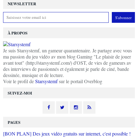
NEWSLETTER
À PROPOS
Je suis Starsystemf, un gameur quarantenaire. Je partage avec vous
ma passion du jeu vidéo av mon blog Gaming "Le plaisir de jouer
avant tout" (http://starsystemf.com/) d'OST, de vies de gameurs av
des interviews de passionnés et également je parle de ciné, bande
dessinée, musique et de lecture.
Voir le profil de
Starsystemf
sur le portail Overblog
SUIVEZ-MOI
PAGES
[BON PLAN] Des jeux vidéo gratuits sur internet, c'est possible !