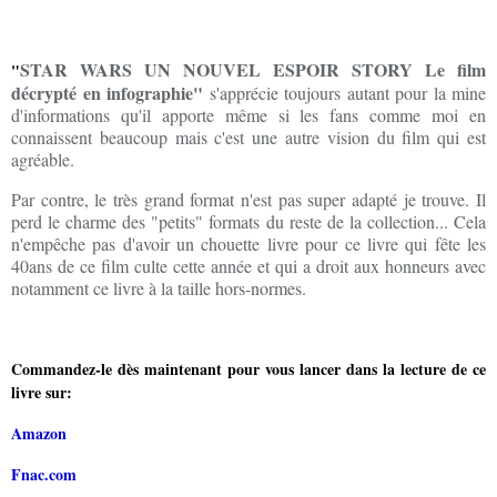
STAR WARS UN NOUVEL ESPOIR STORY Le film
"
décrypté en infographie"
s'apprécie toujours autant pour la mine
d'informations qu'il apporte même si les fans comme moi en
connaissent beaucoup mais c'est une autre vision du film qui est
agréable.
Par contre, le très grand format n'est pas super adapté je trouve. Il
perd le charme des "petits" formats du reste de la collection... Cela
n'empêche pas d'avoir un chouette livre pour ce livre qui fête les
40ans de ce film culte cette année et qui a droit aux honneurs avec
notamment ce livre à la taille hors-normes.
Commandez-le dès maintenant pour vous lancer dans la lecture de ce
livre sur:
Amazon
Fnac.com