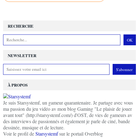
RECHERCHE
NEWSLETTER
À PROPOS
Je suis Starsystemf, un gameur quarantenaire. Je partage avec vous
ma passion du jeu vidéo av mon blog Gaming "Le plaisir de jouer
avant tout" (http://starsystemf.com/) d'OST, de vies de gameurs av
des interviews de passionnés et également je parle de ciné, bande
dessinée, musique et de lecture.
Voir le profil de
Starsystemf
sur le portail Overblog