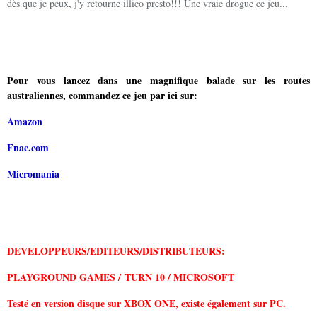
dès que je peux, j'y retourne illico presto!!! Une vraie drogue ce jeu...
Pour vous lancez dans une magnifique balade sur les routes
australiennes, commandez ce jeu par ici sur:
Amazon
Fnac.com
Micromania
DEVELOPPEURS/EDITEURS/DISTRIBUTEURS:
PLAYGROUND GAMES / TURN 10 / MICROSOFT
Testé en version disque sur XBOX ONE, existe également sur PC.