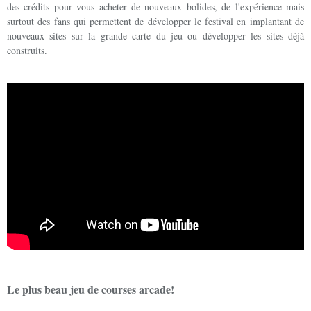
des crédits pour vous acheter de nouveaux bolides, de l'expérience mais
surtout des fans qui permettent de développer le festival en implantant de
nouveaux sites sur la grande carte du jeu ou développer les sites déjà
construits.
Le plus beau jeu de courses arcade!