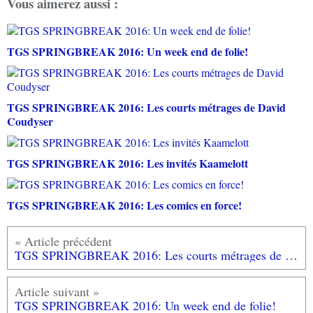
Vous aimerez aussi :
TGS SPRINGBREAK 2016: Un week end de folie!
TGS SPRINGBREAK 2016: Les courts métrages de David
Coudyser
TGS SPRINGBREAK 2016: Les invités Kaamelott
TGS SPRINGBREAK 2016: Les comics en force!
TGS SPRINGBREAK 2016: Les courts métrages de David Coudyser
TGS SPRINGBREAK 2016: Un week end de folie!