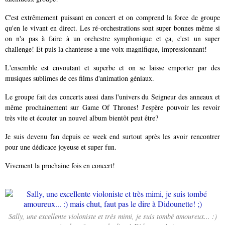
C'est extrêmement puissant en concert et on comprend la force de groupe
qu'en le vivant en direct. Les ré-orchestrations sont super bonnes même si
on n'a pas à faire à un orchestre symphonique et ça, c'est un super
challenge! Et puis la chanteuse a une voix magnifique, impressionnant!
L'ensemble est envoutant et superbe et on se laisse emporter par des
musiques sublimes de ces films d'animation géniaux.
Le groupe fait des concerts aussi dans l'univers du Seigneur des anneaux et
même prochainement sur Game Of Thrones! J'espère pouvoir les revoir
très vite et écouter un nouvel album bientôt peut être?
Je suis devenu fan depuis ce week end surtout après les avoir rencontrer
pour une dédicace joyeuse et super fun.
Vivement la prochaine fois en concert!
Sally, une excellente violoniste et très mimi, je suis tombé amoureux... :)