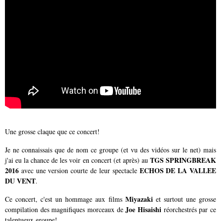
Une grosse claque que ce concert!
Je ne connaissais que de nom ce groupe (et vu des vidéos sur le net) mais
TGS SPRINGBREAK
j'ai eu la chance de les voir en concert (et après) au
2016
ECHOS DE LA VALLEE
avec une version courte de leur spectacle
DU VENT
.
Miyazaki
Ce concert, c'est un hommage aux films
et surtout une grosse
Joe Hisaishi
compilation des magnifiques morceaux de
réorchestrés par ce
talentueux groupe!