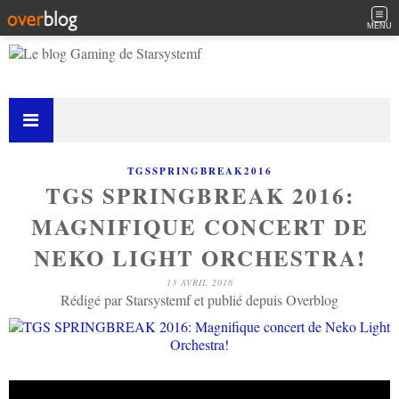
MENU
TGSSPRINGBREAK2016
TGS SPRINGBREAK 2016:
MAGNIFIQUE CONCERT DE
NEKO LIGHT ORCHESTRA!
13 AVRIL 2016
Rédigé par Starsystemf et publié depuis Overblog