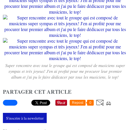
Super rencontre avec tout le groupe qui est composé de musiciens super
sympas et très joyeux! J'en ai profité pour me procurer leur premier
album et j'ai pu le faire dédicacer par tous les musiciens, le top!
PARTAGER CET ARTICLE
Repost
0
S'inscrire à la newsletter