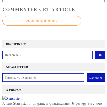
COMMENTER CET ARTICLE
Ajouter un commentaire
RECHERCHE
NEWSLETTER
À PROPOS
Je suis Starsystemf, un gameur quarantenaire. Je partage avec vous