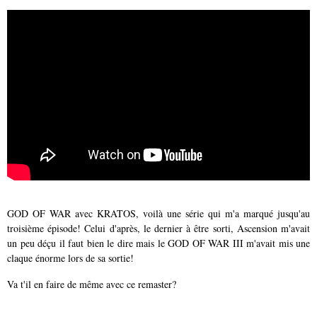
GOD OF WAR avec KRATOS, voilà une série qui m'a marqué jusqu'au
troisième épisode! Celui d'après, le dernier à être sorti, Ascension m'avait
un peu déçu il faut bien le dire mais le GOD OF WAR III m'avait mis une
claque énorme lors de sa sortie!
Va t'il en faire de même avec ce remaster?