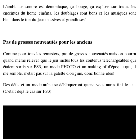
L'ambiance sonore est démoniaque, ça bouge, ça explose sur toutes les
enceintes du home cinéma, les doublages sont bons et les musiques sont
bien dans le ton du jeu: massives et grandioses!
Pas de grosses nouveautés pour les anciens
Comme pour tous les remasters, pas de grosses nouveautés mais on pourra
quand même relever que le jeu inclus tous les contenus téléchargeables qui
étaient sortis sur PS3, un mode PHOTO et un making of d'époque qui, il
me semble, n'était pas sur la galette d'origine, donc bonne idée!
Des défis et un mode arène se débloqueront quand vous aurez fini le jeu.
(C'était déjà le cas sur PS3)