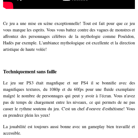
Ce jeu a une mise en scène exceptionnelle! Tout est fait pour que ce jeu
vous marque les esprits. Vous vous battez contre des vagues de monstres et
affrontez des personnages célèbres de la mythologie comme Poséidon,
Hadès par exemple. L'ambiance mythologique est excellente et la direction
artistique de haute volée!
Techniquement sans faille
Le jeu sur PS3 était magnfique et sur PS4 il se bonnifie avec des
magnifiques textures, du 1080p et du 60fps pour une fluide exemplaire
malgré le nombre de personnages qui peut y avoir à l'écran. Vous n'avez
pas de temps de chargement entre les niveaux, ce qui permets de ne pas
casser le rythme soutenu du jeu. C'est un chef d'oeuvre d'esthétisme! Vous
en prendrez plein les yeux!
La jouabilité est toujours aussi bonne avec un gameplay bien travaillé et
accessible.