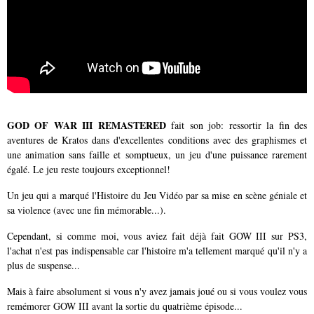
GOD OF WAR III REMASTERED
fait son job: ressortir la fin des
aventures de Kratos dans d'excellentes conditions avec des graphismes et
une animation sans faille et somptueux, un jeu d'une puissance rarement
égalé. Le jeu reste toujours exceptionnel!
Un jeu qui a marqué l'Histoire du Jeu Vidéo par sa mise en scène géniale et
sa violence (avec une fin mémorable...).
Cependant, si comme moi, vous aviez fait déjà fait GOW III sur PS3,
l'achat n'est pas indispensable car l'histoire m'a tellement marqué qu'il n'y a
plus de suspense...
Mais à faire absolument si vous n'y avez jamais joué ou si vous voulez vous
remémorer GOW III avant la sortie du quatrième épisode...