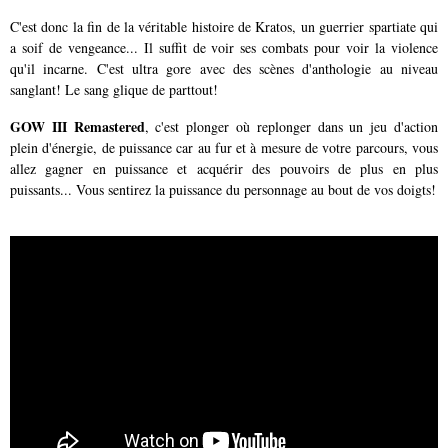
C'est donc la fin de la véritable histoire de Kratos, un guerrier spartiate qui
a soif de vengeance... Il suffit de voir ses combats pour voir la violence
qu'il incarne. C'est ultra gore avec des scènes d'anthologie au niveau
sanglant! Le sang glique de parttout!
GOW III Remastered
, c'est plonger où replonger dans un jeu d'action
plein d'énergie, de puissance car au fur et à mesure de votre parcours, vous
allez gagner en puissance et acquérir des pouvoirs de plus en plus
puissants... Vous sentirez la puissance du personnage au bout de vos doigts!